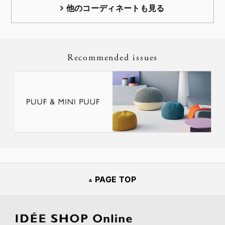
他のコーディネートも見る
Recommended issues
PAGE TOP