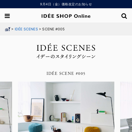
9月4日（金）価格改定のお知らせ
>
>
IDÉE SCENES
SCENE #005
IDÉE SCENE #005