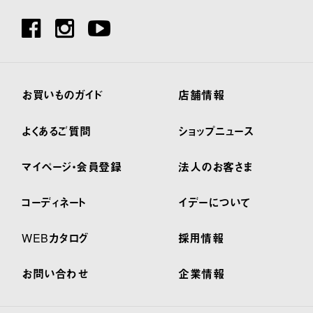
お買いものガイド
店舗情報
よくあるご質問
ショップニュース
マイページ・会員登録
法人のお客さま
コーディネート
イデーについて
WEBカタログ
採用情報
お問い合わせ
企業情報