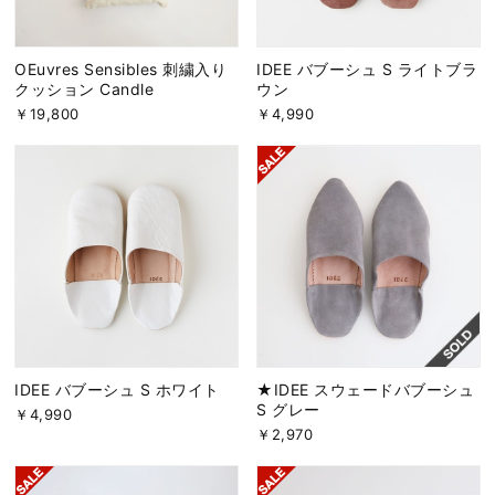
OEuvres Sensibles 刺繍入り
IDEE バブーシュ S ライトブラ
クッション Candle
ウン
￥19,800
￥4,990
IDEE バブーシュ S ホワイト
★IDEE スウェードバブーシュ
S グレー
￥4,990
￥2,970