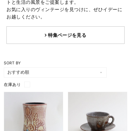
トと生活の風景をご提案します。
お気に入りのヴィンテージを見つけに、ぜひイデーに
お越しください。
特集ページを見る
SORT BY
在庫あり