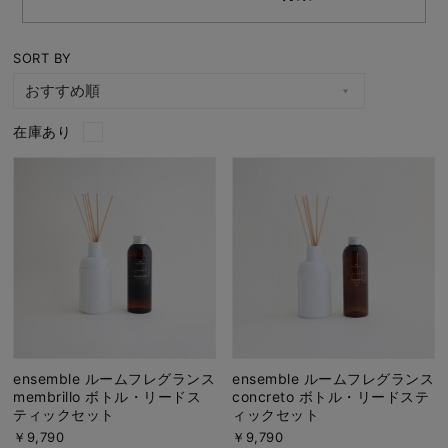
SORT BY
在庫あり
ensemble ルームフレグランス
ensemble ルームフレグランス
membrillo ボトル・リードス
concreto ボトル・リードステ
ティックセット
ィックセット
￥9,790
￥9,790