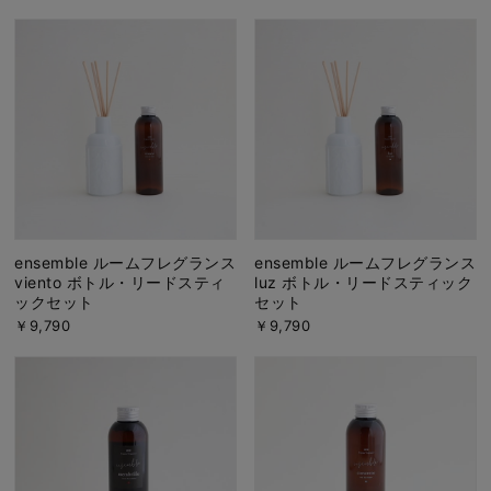
ensemble ルームフレグランス
ensemble ルームフレグランス
viento ボトル・リードスティ
luz ボトル・リードスティック
ックセット
セット
￥9,790
￥9,790