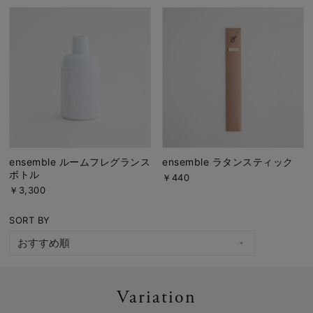
ensemble ルームフレグランス
ensemble ラタンスティック
ボトル
￥440
￥3,300
SORT BY
Variation