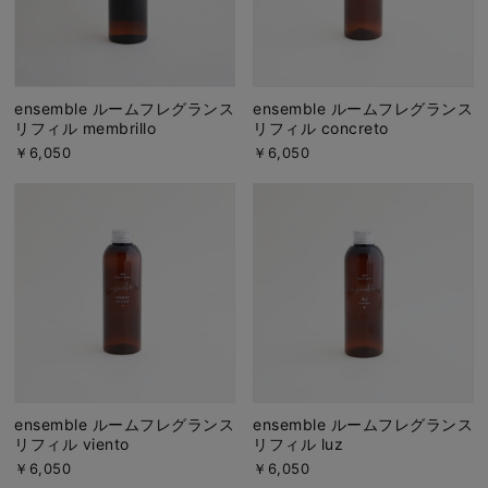
ensemble ルームフレグランス
ensemble ルームフレグランス
リフィル membrillo
リフィル concreto
￥6,050
￥6,050
ensemble ルームフレグランス
ensemble ルームフレグランス
リフィル viento
リフィル luz
￥6,050
￥6,050