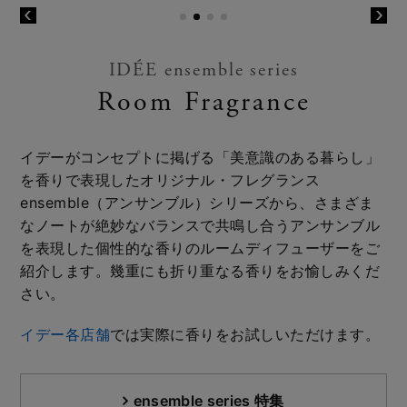
IDÉE ensemble series
Room Fragrance
イデーがコンセプトに掲げる「美意識のある暮らし」
を香りで表現したオリジナル・フレグランス
ensemble（アンサンブル）シリーズから、さまざま
なノートが絶妙なバランスで共鳴し合うアンサンブル
を表現した個性的な香りのルームディフューザーをご
紹介します。幾重にも折り重なる香りをお愉しみくだ
さい。
イデー各店舗
では実際に香りをお試しいただけます。
ensemble series 特集