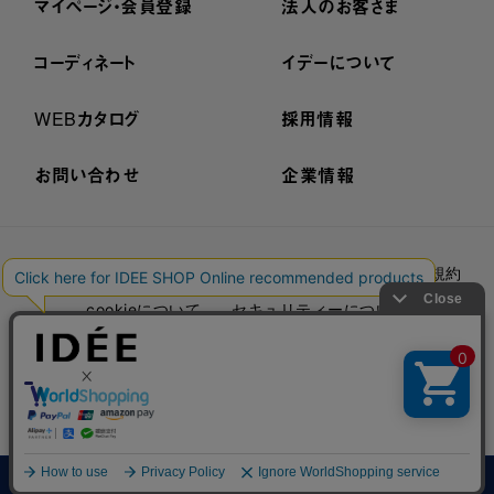
マイページ・会員登録
法人のお客さま
コーディネート
イデーについて
WEBカタログ
採用情報
お問い合わせ
企業情報
プライバシーポリシー
外部送信ポリシー
ご利用規約
cookieについて
セキュリティーについて
特定商取引法に基づく表示
古物営業法に基づく表示
© IDÉE