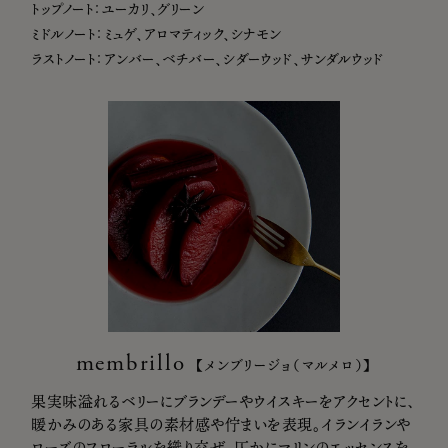
トップノート：ユーカリ、グリーン
ミドルノート：ミュゲ、アロマティック、シナモン
ラストノート：アンバー、ベチバー、シダーウッド、サンダルウッド
membrillo
【メンブリージョ（マルメロ）】
果実味溢れるベリーにブランデーやウイスキーをアクセントに、
暖かみのある家具の素材感や佇まいを表現。イランイランや