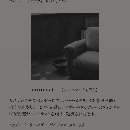
ラストノート：ウッディ、ムスク、アンバー
concreto
【コンクレート（石）】
サイプレスやラベンダーにアンバーやメタリックを絡ませ醸し
出すひんやりとした空気感に、レザーやウッディーのヴィンテー
ジな質感がコントラストを成す、洗練された香り。
トップノート：ラベンダー、サイプレス、メタリック