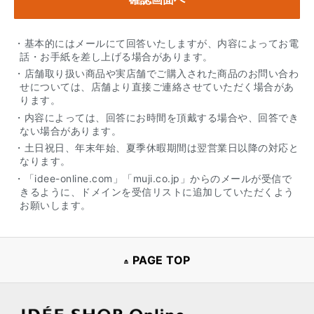
・基本的にはメールにて回答いたしますが、内容によってお電
話・お手紙を差し上げる場合があります。
・店舗取り扱い商品や実店舗でご購入された商品のお問い合わ
せについては、店舗より直接ご連絡させていただく場合があ
ります。
・内容によっては、回答にお時間を頂戴する場合や、回答でき
ない場合があります。
・土日祝日、年末年始、夏季休暇期間は翌営業日以降の対応と
なります。
・「idee-online.com」「muji.co.jp」からのメールが受信で
きるように、ドメインを受信リストに追加していただくよう
お願いします。
PAGE TOP