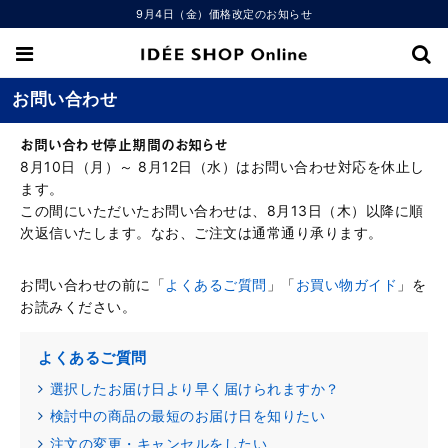
9月4日（金）価格改定のお知らせ
お問い合わせ
お問い合わせ停止期間のお知らせ
8月10日（月）～ 8月12日（水）はお問い合わせ対応を休止し
ます。
この間にいただいたお問い合わせは、8月13日（木）以降に順
次返信いたします。なお、ご注文は通常通り承ります。
お問い合わせの前に「
よくあるご質問
」「
お買い物ガイド
」を
お読みください。
よくあるご質問
選択したお届け日より早く届けられますか？
検討中の商品の最短のお届け日を知りたい
注文の変更・キャンセルをしたい