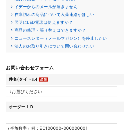
イデーからのメールが届きません
在庫切れの商品について入荷連絡がほしい
照明にLED電球は使えますか？
商品の修理・張り替えはできますか？
ニュースレター（メールマガジン）を停止したい
法人のお取り引きについて問い合わせたい
お問い合わせフォーム
件名(タイトル)
オーダーＩＤ
（半角数字）例：EC100000-000000001