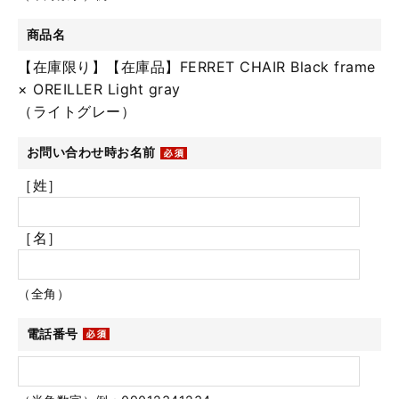
商品名
【在庫限り】【在庫品】FERRET CHAIR Black frame
× OREILLER Light gray
（ライトグレー）
お問い合わせ時お名前
［姓］
［名］
（全角）
電話番号