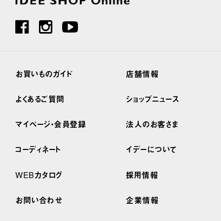
お買いものガイド
店舗情報
よくあるご質問
ショップニュース
マイページ・会員登録
法人のお客さま
コーディネート
イデーについて
WEBカタログ
採用情報
お問い合わせ
企業情報