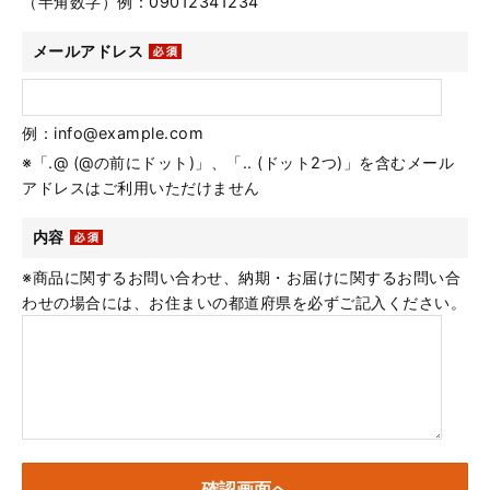
（半角数字）例：09012341234
メールアドレス
例：info@example.com
※「.@ (@の前にドット)」、「.. (ドット2つ)」を含むメール
アドレスはご利用いただけません
内容
※商品に関するお問い合わせ、納期・お届けに関するお問い合
わせの場合には、お住まいの都道府県を必ずご記入ください。