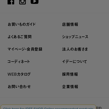
お買いものガイド
店舗情報
よくあるご質問
ショップニュース
マイページ・会員登録
法人のお客さま
コーディネート
イデーについて
WEBカタログ
採用情報
お問い合わせ
企業情報
プライバシーポリシー
外部送信ポリシー
ご利用規約