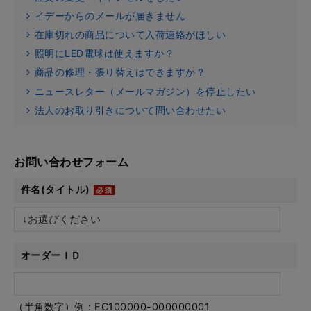
イデーからのメールが届きません
在庫切れの商品について入荷連絡がほしい
照明にLED電球は使えますか？
商品の修理・張り替えはできますか？
ニュースレター（メールマガジン）を停止したい
法人のお取り引きについて問い合わせたい
お問い合わせフォーム
件名(タイトル)
オーダーＩＤ
（半角数字）例：EC100000-000000001