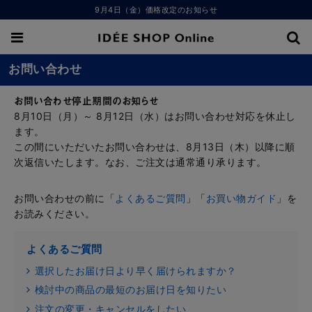
9月4日（金）価格改定のお知らせ
お問い合わせ
お問い合わせ停止期間のお知らせ
8月10日（月）～ 8月12日（水）はお問い合わせ対応を休止し
ます。
この間にいただいたお問い合わせは、8月13日（木）以降に順
次返信いたします。なお、ご注文は通常通り承ります。
お問い合わせの前に「
よくあるご質問
」「
お買い物ガイド
」を
お読みください。
よくあるご質問
選択したお届け日より早く届けられますか？
検討中の商品の最短のお届け日を知りたい
注文の変更・キャンセルをしたい