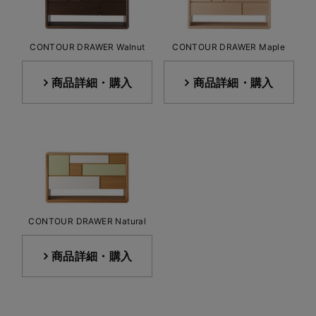
CONTOUR DRAWER Walnut
CONTOUR DRAWER Maple
商品詳細・購入
商品詳細・購入
CONTOUR DRAWER Natural
商品詳細・購入