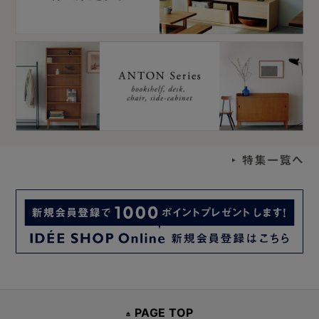
PAGE TOP