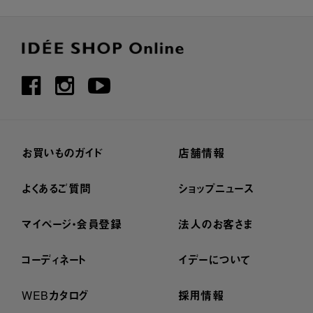
お買いものガイド
店舗情報
よくあるご質問
ショップニュース
マイページ・会員登録
法人のお客さま
コーディネート
イデーについて
WEBカタログ
採用情報