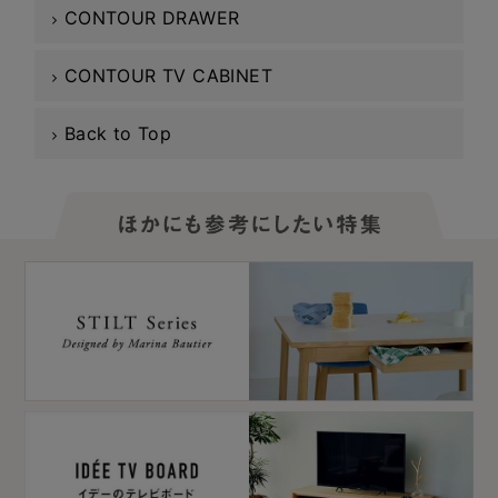
CONTOUR DRAWER
CONTOUR TV CABINET
Back to Top