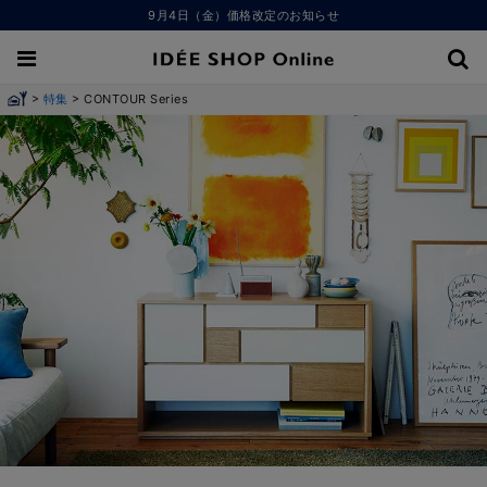
9月4日（金）価格改定のお知らせ
>
>
特集
CONTOUR Series