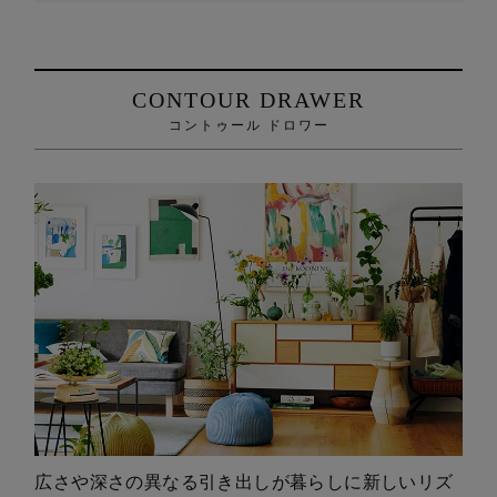
CONTOUR DRAWER
コントゥール ドロワー
広さや深さの異なる引き出しが暮らしに新しいリズ