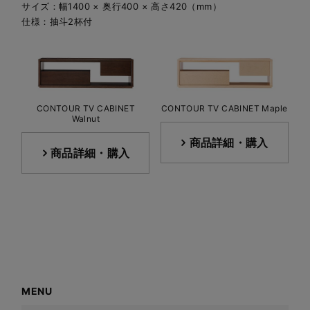
サイズ：幅1400 × 奥行400 × 高さ420（mm）
仕様：抽斗2杯付
CONTOUR TV CABINET
CONTOUR TV CABINET Maple
Walnut
商品詳細・購入
商品詳細・購入
MENU