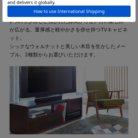
2つの引き出しと残された隙間から使い方の楽しみ
が広がる、重厚感と軽やかさを併せ持つTVキャビネ
ット。
シックなウォルナットと美しい木目を生かしたメー
プル、2種類からお選びいただけます。