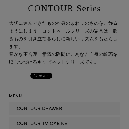
CONTOUR Series
大切に選んできたものや身のまわりのものを、飾る
ようにしまう。コントゥールシリーズの家具は、飾
るものを引き立て暮らしに新しいリズムをもたらし
ます。
豊かな不合理、意識の隙間に。あなた自身の輪郭を
映しつづけるキャビネットシリーズです。
MENU
CONTOUR DRAWER
CONTOUR TV CABINET