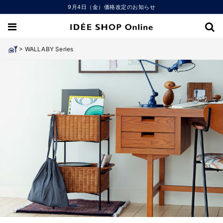
9月4日（金）価格改定のお知らせ
>
WALLABY Series