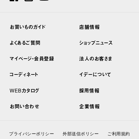
お買いものガイド
店舗情報
よくあるご質問
ショップニュース
マイページ・会員登録
法人のお客さま
コーディネート
イデーについて
WEBカタログ
採用情報
お問い合わせ
企業情報
プライバシーポリシー
外部送信ポリシー
ご利用規約