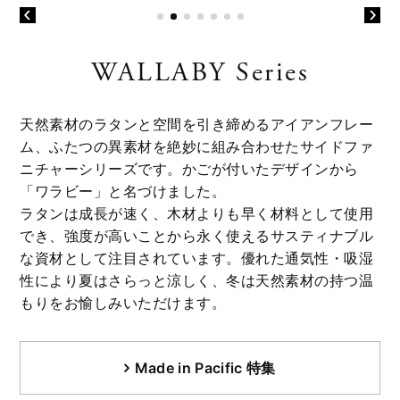
WALLABY Series
天然素材のラタンと空間を引き締めるアイアンフレー
ム、ふたつの異素材を絶妙に組み合わせたサイドファ
ニチャーシリーズです。かごが付いたデザインから
「ワラビー」と名づけました。
ラタンは成長が速く、木材よりも早く材料として使用
でき、強度が高いことから永く使えるサスティナブル
な資材として注目されています。優れた通気性・吸湿
性により夏はさらっと涼しく、冬は天然素材の持つ温
もりをお愉しみいただけます。
Made in Pacific 特集