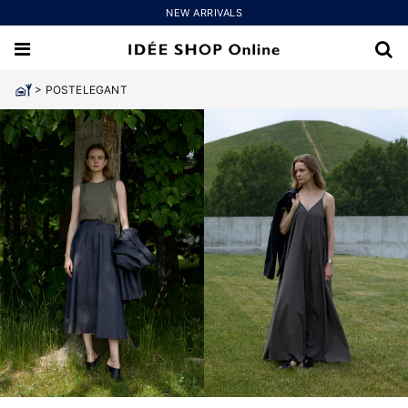
NEW ARRIVALS
>
POSTELEGANT