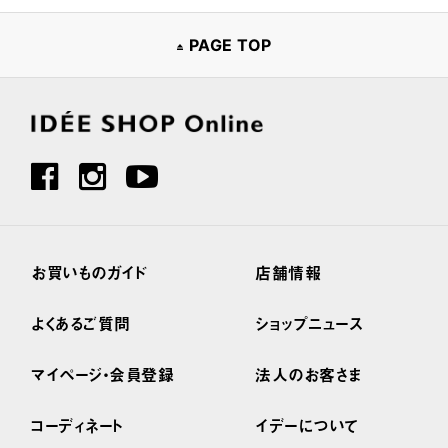
PAGE TOP
お買いものガイド
店舗情報
よくあるご質問
ショップニュース
マイページ・会員登録
法人のお客さま
コーディネート
イデーについて