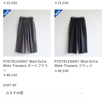
￥22,000
￥22,000
POSTELEGANT Wool Extra
POSTELEGANT Wool Extra
Wide Trousers ダークブラウ
Wide Trousers ブラック
ン
￥49,500
￥49,500
SORT BY