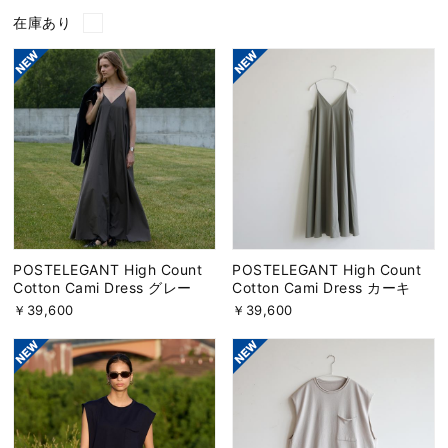
在庫あり
POSTELEGANT High Count
POSTELEGANT High Count
Cotton Cami Dress グレー
Cotton Cami Dress カーキ
￥39,600
￥39,600