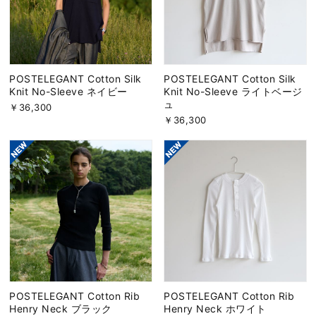
POSTELEGANT Cotton Silk
POSTELEGANT Cotton Silk
Knit No-Sleeve ネイビー
Knit No-Sleeve ライトベージ
ュ
￥36,300
￥36,300
POSTELEGANT Cotton Rib
POSTELEGANT Cotton Rib
Henry Neck ブラック
Henry Neck ホワイト