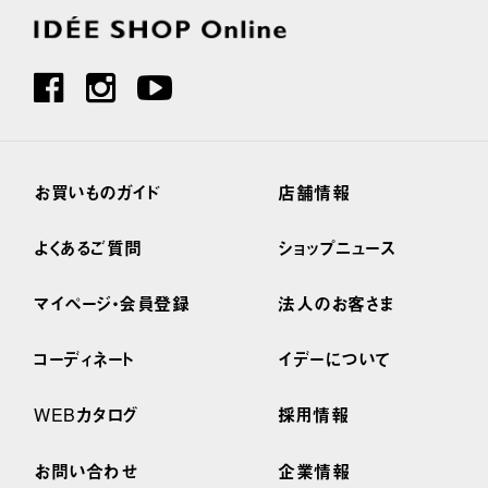
お買いものガイド
店舗情報
よくあるご質問
ショップニュース
マイページ・会員登録
法人のお客さま
コーディネート
イデーについて
WEBカタログ
採用情報
お問い合わせ
企業情報