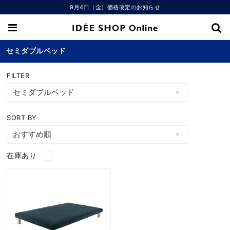
9月4日（金）価格改定のお知らせ
セミダブルベッド
FILTER
SORT BY
在庫あり