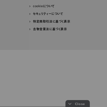
cookieについて
セキュリティーについて
特定商取引法に基づく表示
古物営業法に基づく表示