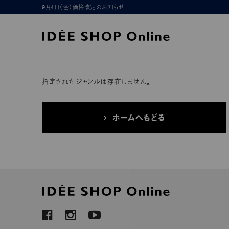
9月4日（金）価格改定のお知らせ
指定されたジャンルは存在しません。