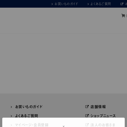
お買いものガイド
よくあるご質問
お買いものガイド
店舗情報
よくあるご質問
ショップニュース
マイページ・会員登録
法人のお客さま