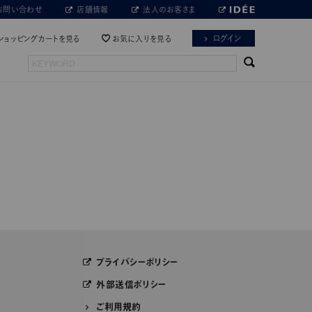
お問い合わせ
店舗情報
法人のお客さま
ログイン
ショッピングカートを見る
お気に入りを見る
プライバシーポリシー
外部送信ポリシー
ご利用規約