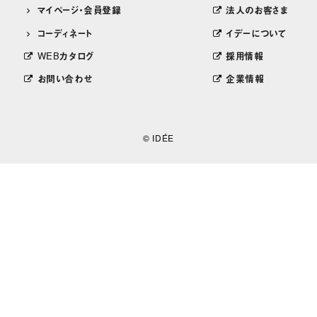
マイページ・会員登録
法人のお客さま
コーディネート
イデーについて
WEBカタログ
採用情報
お問い合わせ
企業情報
© IDÉE