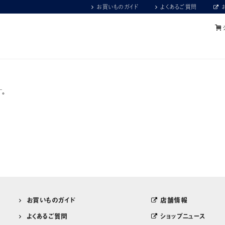
お買いものガイド
よくあるご質問
。
お買いものガイド
店舗情報
よくあるご質問
ショップニュース