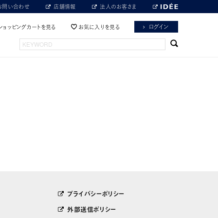
お問い合わせ
店舗情報
法人のお客さま
ログイン
ショッピングカートを見る
お気に入りを見る
プライバシーポリシー
外部送信ポリシー