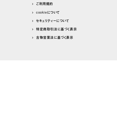
ご利用規約
cookieについて
セキュリティーについて
特定商取引法に基づく表示
古物営業法に基づく表示