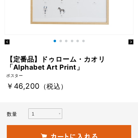
【定番品】ドゥローム・カオリ
「Alphabet Art Print」
ポスター
￥46,200
（税込）
数量