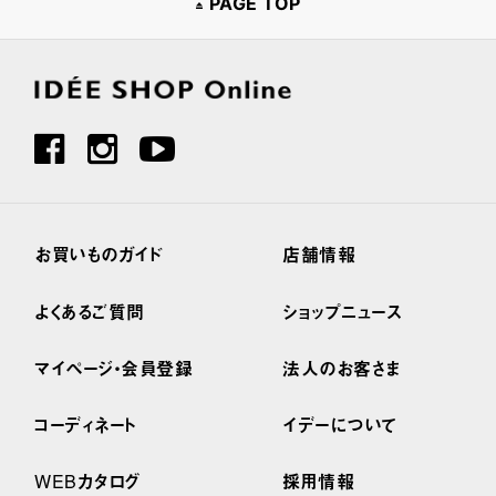
PAGE TOP
お買いものガイド
店舗情報
よくあるご質問
ショップニュース
マイページ・会員登録
法人のお客さま
コーディネート
イデーについて
WEBカタログ
採用情報