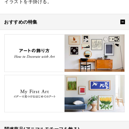
イラストを手掛ける。
おすすめの特集