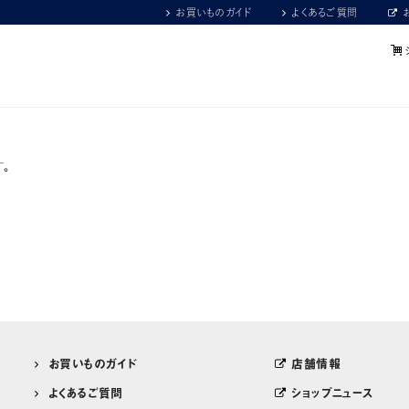
お買いものガイド
よくあるご質問
。
お買いものガイド
店舗情報
よくあるご質問
ショップニュース