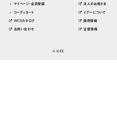
マイページ・会員登録
法人のお客さま
コーディネート
イデーについて
WEBカタログ
採用情報
お問い合わせ
企業情報
© IDÉE