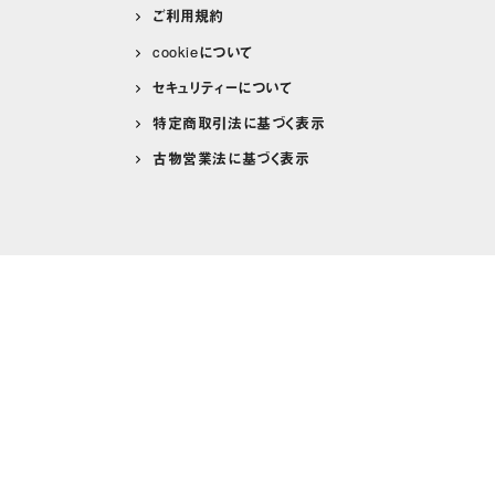
ご利用規約
cookieについて
セキュリティーについて
特定商取引法に基づく表示
古物営業法に基づく表示