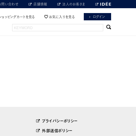
お問い合わせ
店舗情報
法人のお客さま
ログイン
ショッピングカートを見る
お気に入りを見る
プライバシーポリシー
外部送信ポリシー