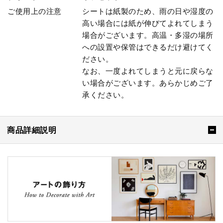
ご使用上の注意
シートは紙製のため、雨の日や湿度の
高い場合には紙が伸びてよれてしまう
場合がございます。高温・多湿の場所
への設置や保管はできるだけ避けてく
ださい。
なお、一度よれてしまうと元に戻らな
い場合がございます。あらかじめご了
承ください。
商品詳細説明