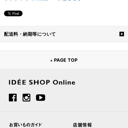
配送料・納期等について
PAGE TOP
お買いものガイド
店舗情報