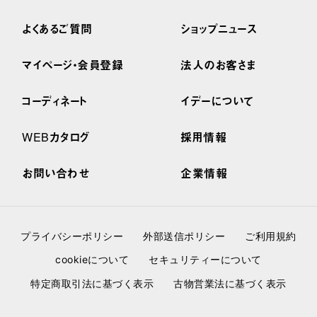
よくあるご質問
ショップニュース
マイページ・会員登録
法人のお客さま
コーディネート
イデーについて
WEBカタログ
採用情報
お問い合わせ
企業情報
プライバシーポリシー
外部送信ポリシー
ご利用規約
cookieについて
セキュリティーについて
特定商取引法に基づく表示
古物営業法に基づく表示