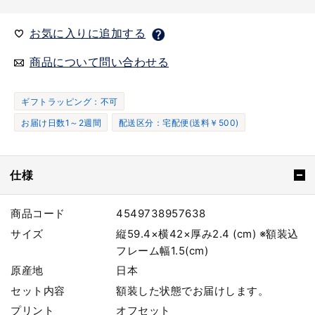
お気に入りに追加する
商品について問い合わせる
ギフトラッピング：不可
お届け日数1～2週間
配送区分：宅配便(送料￥500)
仕様
商品コード
4549738957638
サイズ
縦59.4×横42×厚み2.4 (cm) ※額装込
フレーム幅1.5(cm)
原産地
日本
セット内容
額装した状態でお届けします。
プリント
オフセット