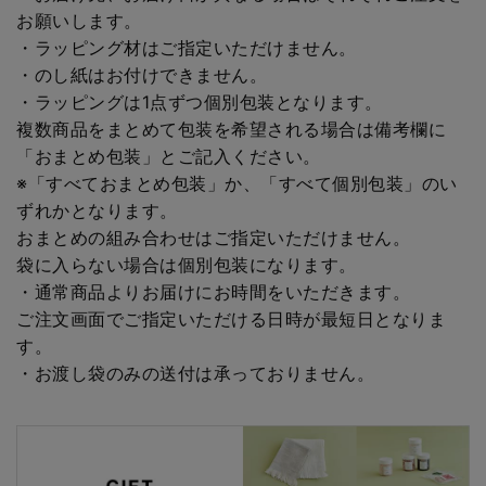
お願いします。
・ラッピング材はご指定いただけません。
・のし紙はお付けできません。
・ラッピングは1点ずつ個別包装となります。
複数商品をまとめて包装を希望される場合は備考欄に
「おまとめ包装」とご記入ください。
※「すべておまとめ包装」か、「すべて個別包装」のい
ずれかとなります。
おまとめの組み合わせはご指定いただけません。
袋に入らない場合は個別包装になります。
・通常商品よりお届けにお時間をいただきます。
ご注文画面でご指定いただける日時が最短日となりま
す。
・お渡し袋のみの送付は承っておりません。