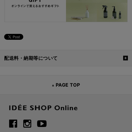
配送料・納期等について
PAGE TOP