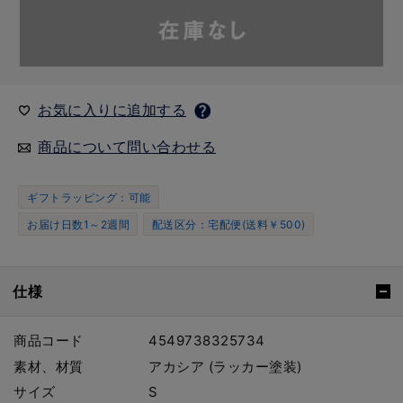
お気に入りに追加する
商品について問い合わせる
ギフトラッピング：可能
お届け日数1～2週間
配送区分：宅配便(送料￥500)
仕様
商品コード
4549738325734
素材、材質
アカシア (ラッカー塗装)
サイズ
S