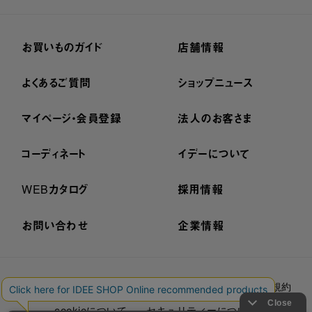
お買いものガイド
店舗情報
よくあるご質問
ショップニュース
マイページ・会員登録
法人のお客さま
コーディネート
イデーについて
WEBカタログ
採用情報
お問い合わせ
企業情報
プライバシーポリシー
外部送信ポリシー
ご利用規約
cookieについて
セキュリティーについて