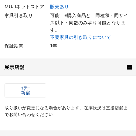
MUJIネットストア
販売あり
家具引き取り
可能 ※購入商品と、同種類・同サイ
ズ以下・同数のみ承り可能となりま
す。
不要家具の引き取りについて
保証期間
1年
展示店舗
取り扱いが変更になる場合があります。在庫状況は直接店舗ま
でお問い合わせください。