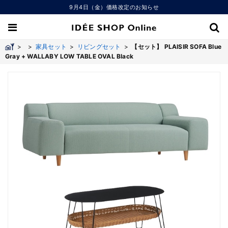
9月4日（金）価格改定のお知らせ
>
>
家具セット
>
リビングセット
>
【セット】 PLAISIR SOFA Blue
Gray + WALLABY LOW TABLE OVAL Black