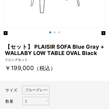
【セット】 PLAISIR SOFA Blue Gray +
WALLABY LOW TABLE OVAL Black
リビングセット
￥199,000
（税込）
サイズ
数量