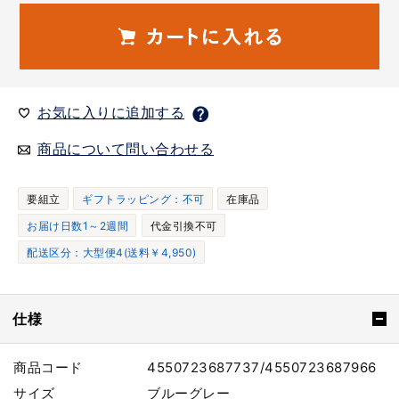
お気に入りに追加する
商品について問い合わせる
要組立
ギフトラッピング：不可
在庫品
お届け日数1～2週間
代金引換不可
配送区分：大型便4(送料￥4,950)
仕様
商品コード
4550723687737/4550723687966
サイズ
ブルーグレー