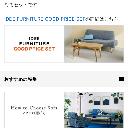
なるセットです。
IDÉE FURNITURE GOOD PRICE SET
の詳細はこちら
おすすめの特集