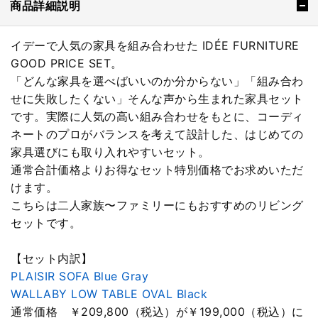
商品詳細説明
イデーで人気の家具を組み合わせた IDÉE FURNITURE
GOOD PRICE SET。
「どんな家具を選べばいいのか分からない」「組み合わ
せに失敗したくない」そんな声から生まれた家具セット
です。実際に人気の高い組み合わせをもとに、コーディ
ネートのプロがバランスを考えて設計した、はじめての
家具選びにも取り入れやすいセット。
通常合計価格よりお得なセット特別価格でお求めいただ
けます。
こちらは二人家族〜ファミリーにもおすすめのリビング
セットです。
【セット内訳】
PLAISIR SOFA Blue Gray
WALLABY LOW TABLE OVAL Black
通常価格 ￥209,800（税込）が￥199,000（税込）に