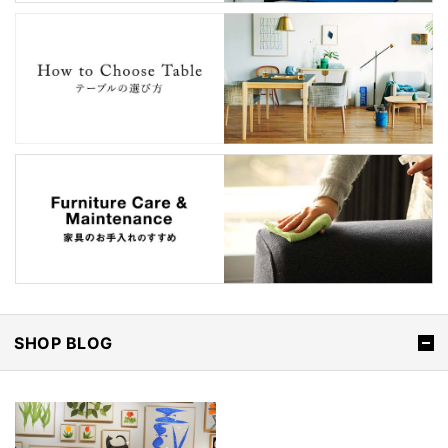
SHOP BLOG