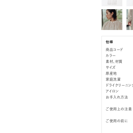
商品コード
カラー
素材、材質
サイズ
原産地
家庭洗濯
ドライクリーニン
アイロン
お手入れ方法
ご使用上の注意
ご使用の前に