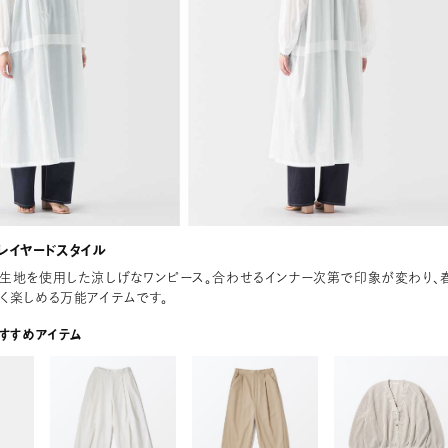
レイヤードスタイル
生地を使用した涼しげなワンピース。合わせるインナー次第で印象が変わり、
く楽しめる万能アイテムです。
おすすめアイテム