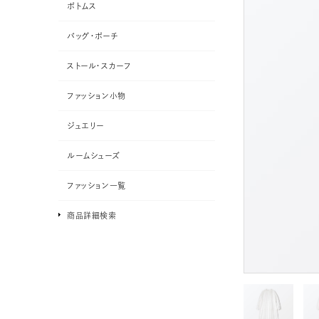
ボトムス
バッグ・ポーチ
ストール・スカーフ
ファッション小物
ジュエリー
ルームシューズ
ファッション一覧
商品詳細検索