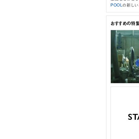
POOL
の新しい
おすすめの特