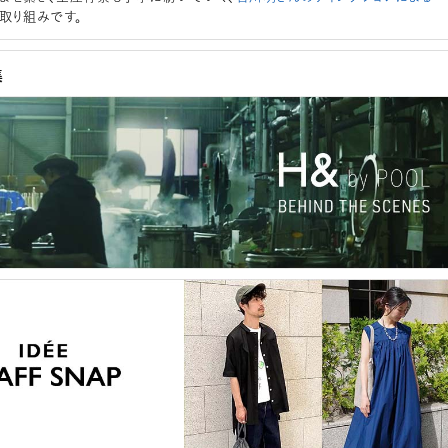
取り組みです。
集