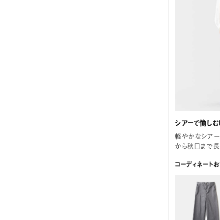
シアーで愉しむ
軽やかなシアー
から秋口まで長
コーディネート