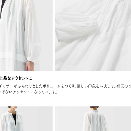
上品なアクセントに
ギャザーがふんわりとしたボリュームをつくり、優しい印象を与えます。襟元の
りげないアクセントになっています。