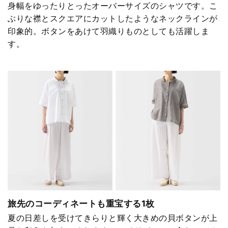
身幅をゆったりとったオーバーサイズのシャツです。こ
ぶりな襟とスクエアにカットしたようなネックラインが
印象的。ボタンをあけて羽織りものとしても活躍しま
す。
旅先のコーディネートも重宝する1枚
夏の日差しを受けてきらりと輝く大きめの貝ボタンが上