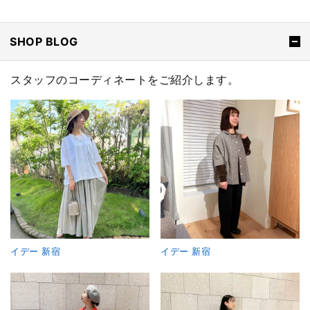
SHOP BLOG
スタッフのコーディネートをご紹介します。
イデー 新宿
イデー 新宿