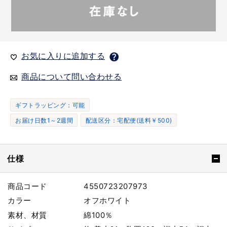
お気に入りに追加する
商品について問い合わせる
ギフトラッピング：可能
お届け日数1～2週間
配送区分：宅配便(送料￥500)
仕様
商品コード
4550723207973
カラー
オフホワイト
素材、材質
綿100％