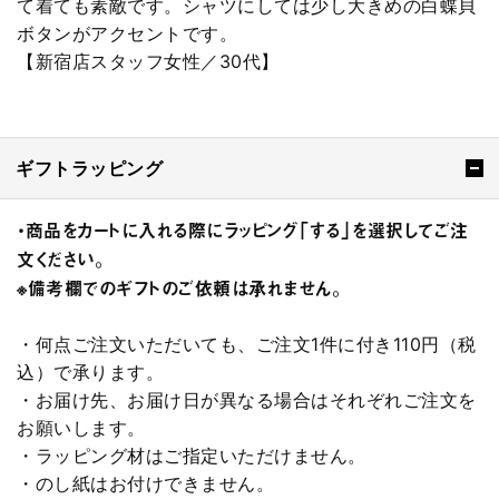
て着ても素敵です。シャツにしては少し大きめの白蝶貝
ボタンがアクセントです。
【新宿店スタッフ女性／30代】
ギフトラッピング
・商品をカートに入れる際にラッピング「する」を選択してご注
文ください。
※備考欄でのギフトのご依頼は承れません。
・何点ご注文いただいても、ご注文1件に付き110円（税
込）で承ります。
・お届け先、お届け日が異なる場合はそれぞれご注文を
お願いします。
・ラッピング材はご指定いただけません。
・のし紙はお付けできません。