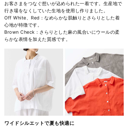
お客さまをつなぐ想いが込められた一着です。生産地で
行き場をなくしていた生地を使用し作りました。
Off White、Red：なめらかな肌触りとさらりとした着
心地が特徴です。
Brown Check：さらりとした麻の風合いにウールの柔
らかな表情を加えた質感です。
ワイドシルエットで夏も快適に