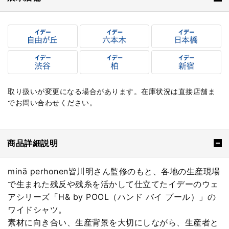
取り扱いが変更になる場合があります。在庫状況は直接店舗ま
でお問い合わせください。
商品詳細説明
minä perhonen皆川明さん監修のもと、各地の生産現場
で生まれた残反や残糸を活かして仕立てたイデーのウェ
アシリーズ「H& by POOL（ハンド バイ プール）」の
ワイドシャツ。
素材に向き合い、生産背景を大切にしながら、生産者と