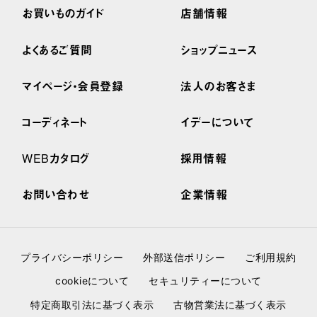
お買いものガイド
店舗情報
よくあるご質問
ショップニュース
マイページ・会員登録
法人のお客さま
コーディネート
イデーについて
WEBカタログ
採用情報
お問い合わせ
企業情報
プライバシーポリシー
外部送信ポリシー
ご利用規約
cookieについて
セキュリティーについて
特定商取引法に基づく表示
古物営業法に基づく表示