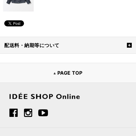
配送料・納期等について
PAGE TOP