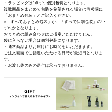
・ラッピングは1点ずつ個別包装となります。
複数商品をまとめて包装を希望される場合は備考欄に
「おまとめ包装」とご記入ください。
※「すべておまとめ包装」か、「すべて個別包装」のい
ずれかとなります。
おまとめの組み合わせはご指定いただけません。
袋に入らない場合は個別包装になります。
・通常商品よりお届けにお時間をいただきます。
ご注文画面でご指定いただける日時が最短日となりま
す。
・お渡し袋のみの送付は承っておりません。