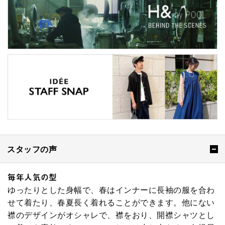
スタッフの声
毎年人気の型
ゆったりとした身幅で、春はインナーに長袖の服を合わ
せて着たり、春夏長く着れることができます。他にない
襟のデザインがオシャレで、襟をおり、開襟シャツとし