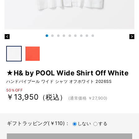
★H& by POOL Wide Shirt Off White
ハンドバイプール ワイド シャツ オフホワイト 2026SS
50％OFF
￥13,950
（税込）
(通常価格 ￥27,900)
ギフトラッピング(￥110)：
しない
する