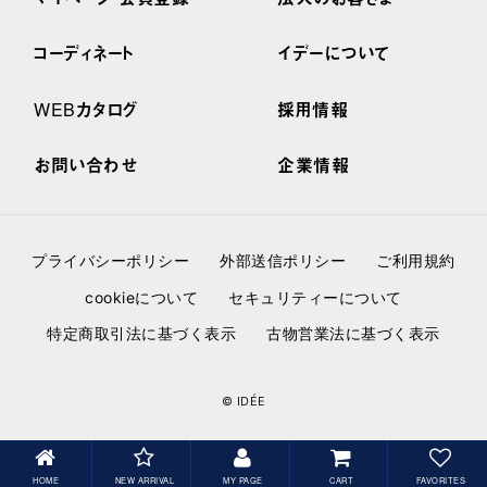
コーディネート
イデーについて
WEBカタログ
採用情報
お問い合わせ
企業情報
プライバシーポリシー
外部送信ポリシー
ご利用規約
cookieについて
セキュリティーについて
特定商取引法に基づく表示
古物営業法に基づく表示
© IDÉE
HOME
NEW ARRIVAL
MY PAGE
CART
FAVORITES