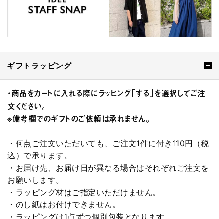
ギフトラッピング
・商品をカートに入れる際にラッピング「する」を選択してご注
文ください。
※備考欄でのギフトのご依頼は承れません。
・何点ご注文いただいても、ご注文1件に付き110円（税
込）で承ります。
・お届け先、お届け日が異なる場合はそれぞれご注文を
お願いします。
・ラッピング材はご指定いただけません。
・のし紙はお付けできません。
・ラッピングは1点ずつ個別包装となります。