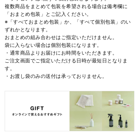
複数商品をまとめて包装を希望される場合は備考欄に
「おまとめ包装」とご記入ください。
※「すべておまとめ包装」か、「すべて個別包装」のい
ずれかとなります。
おまとめの組み合わせはご指定いただけません。
袋に入らない場合は個別包装になります。
・通常商品よりお届けにお時間をいただきます。
ご注文画面でご指定いただける日時が最短日となりま
す。
・お渡し袋のみの送付は承っておりません。