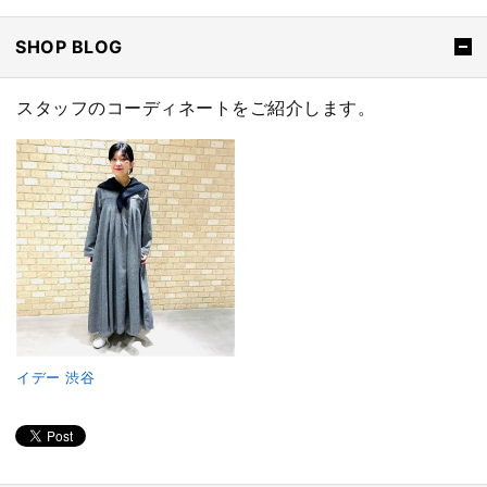
SHOP BLOG
スタッフのコーディネートをご紹介します。
イデー 渋谷