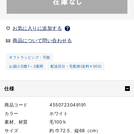
お気に入りに追加する
商品について問い合わせる
ギフトラッピング：可能
お届け日数1～2週間
配送区分：宅配便(送料￥500)
仕様
商品コード
4550723049191
カラー
ホワイト
素材、材質
毛100％
サイズ
約 巾72.5、縦68（cm）