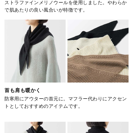
ストラファインメリノウールを使用しました。やわらか
で肌あたりの良い風合いが特徴です。
首も肩も暖かく
防寒用にアウターの首元に。マフラー代わりにアクセン
トとしておすすめのアイテムです。