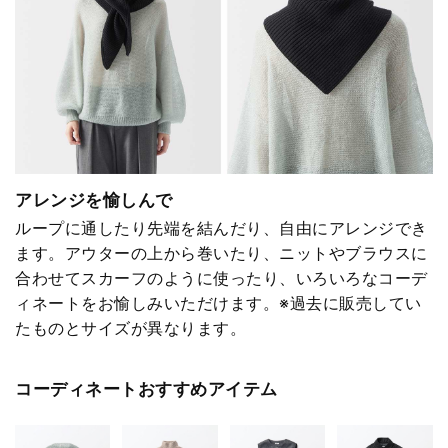
アレンジを愉しんで
ループに通したり先端を結んだり、自由にアレンジでき
ます。アウターの上から巻いたり、ニットやブラウスに
合わせてスカーフのように使ったり、いろいろなコーデ
ィネートをお愉しみいただけます。※過去に販売してい
たものとサイズが異なります。
コーディネートおすすめアイテム