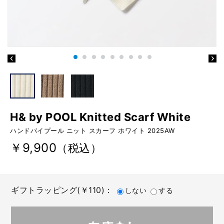
H& by POOL Knitted Scarf White
ハンドバイプール ニット スカーフ ホワイト 2025AW
￥9,900
（税込）
ギフトラッピング(￥110)：
しない
する