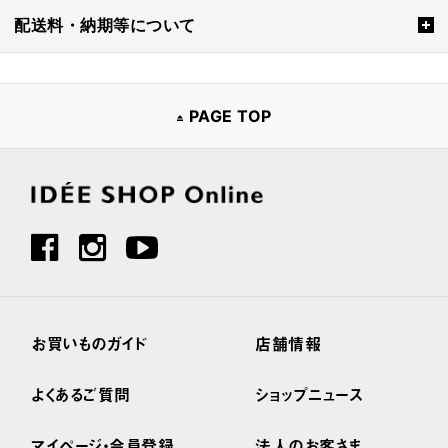
配送料・納期等について
PAGE TOP
お買いものガイド
店舗情報
よくあるご質問
ショップニュース
マイページ・会員登録
法人のお客さま