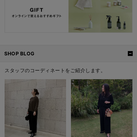
SHOP BLOG
スタッフのコーディネートをご紹介します。