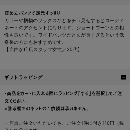
短め丈パンツで足元すっきり
カラーや柄物のソックスなどをチラ見せするとコーディ
ネートのアクセントになります。ショートブーツとの相
性も良いです。ワイドパンツだと丈が長すぎるという低
身長の方にもおすすめです。
【自由が丘店スタッフ女性／20代】
ギフトラッピング
・商品をカートに入れる際にラッピング「する」を選択してご注
文ください。
※備考欄でのギフトのご依頼は承れません。
・何点ご注文いただいても、ご注文1件に付き110円（税