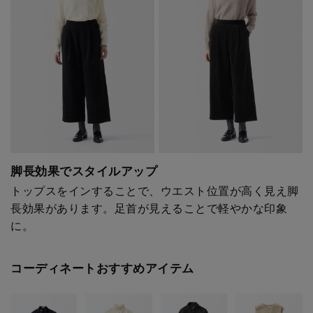
脚長効果でスタイルアップ
トップスをインすることで、ウエスト位置が高く見え脚
長効果があります。足首が見えることで軽やかな印象
に。
コーディネートおすすめアイテム