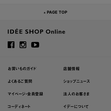
PAGE TOP
お買いものガイド
店舗情報
よくあるご質問
ショップニュース
マイページ・会員登録
法人のお客さま
コーディネート
イデーについて