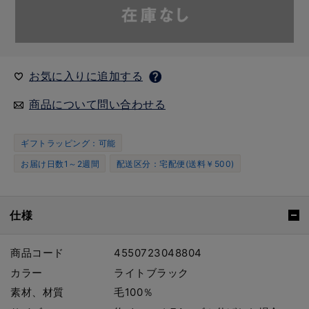
お気に入りに追加する
商品について問い合わせる
ギフトラッピング：可能
お届け日数1～2週間
配送区分：宅配便(送料￥500)
仕様
商品コード
4550723048804
カラー
ライトブラック
素材、材質
毛100％