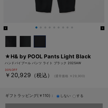
★H& by POOL Pants Light Black
ハンドバイプール パンツ ライト ブラック 2025AW
30%OFF
￥20,929
（税込）
(通常価格 ￥29,900)
ギフトラッピング(￥110)：
しない
する