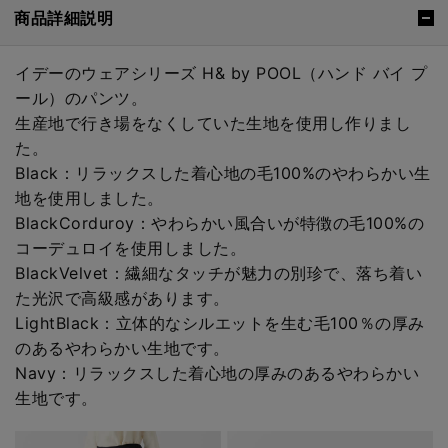
商品詳細説明
イデーのウェアシリーズ H& by POOL（ハンド バイ プ
ール）のパンツ。
生産地で行き場をなくしていた生地を使用し作りまし
た。
Black：リラックスした着心地の毛100%のやわらかい生
地を使用しました。
BlackCorduroy：やわらかい風合いが特徴の毛100%の
コーデュロイを使用しました。
BlackVelvet：繊細なタッチが魅力の別珍で、落ち着い
た光沢で高級感があります。
LightBlack：立体的なシルエットを生む毛100％の厚み
のあるやわらかい生地です。
Navy：リラックスした着心地の厚みのあるやわらかい
生地です。