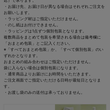
込）で承ります。
・お届け先、お届け日が異なる場合はそれぞれご注文を
お願いします。
・ラッピング材はご指定いただけません。
・のし紙はお付けできません。
・ラッピングは1点ずつ個別包装となります。
複数商品をまとめて包装を希望される場合は備考欄に
「おまとめ包装」とご記入ください。
※「すべておまとめ包装」か、「すべて個別包装」のい
ずれかとなります。
おまとめの組み合わせはご指定いただけません。
袋に入らない場合は個別包装になります。
・通常商品よりお届けにお時間をいただきます。
ご注文画面でご指定いただける日時が最短日となりま
す。
・お渡し袋のみの送付は承っておりません。