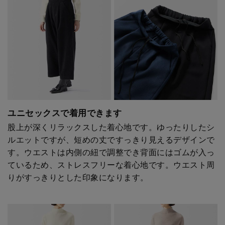
ユニセックスで着用できます
股上が深くリラックスした着心地です。ゆったりしたシ
ルエットですが、短めの丈ですっきり見えるデザインで
す。ウエストは内側の紐で調整でき背面にはゴムが入っ
ているため、ストレスフリーな着心地です。ウエスト周
りがすっきりとした印象になります。