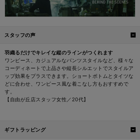
スタッフの声
羽織るだけでキレイな縦のラインがつくれます
ワンピース、カジュアルなパンツスタイルなど、様々な
コーディネートで上品さや縦長シルエットでスタイルア
ップ効果をプラスできます。ショートボトムとタイツな
どに合わせ、ワンピース風な着こなし方もおすすめで
す。
【自由が丘店スタッフ女性／20代】
ギフトラッピング