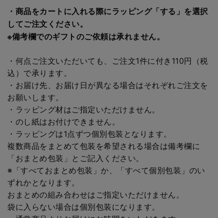
・商品をカートに入れる際にラッピング「する」を選択
してご注文ください。
※備考欄でのギフトのご依頼は承れません。
・何点ご注文いただいても、ご注文1件に付き110円（税
込）で承ります。
・お届け先、お届け日が異なる場合はそれぞれご注文を
お願いします。
・ラッピング材はご指定いただけません。
・のし紙はお付けできません。
・ラッピングは1点ずつ個別包装となります。
複数商品をまとめて包装を希望される場合は備考欄に
「おまとめ包装」とご記入ください。
※「すべておまとめ包装」か、「すべて個別包装」のい
ずれかとなります。
おまとめの組み合わせはご指定いただけません。
袋に入らない場合は個別包装になります。