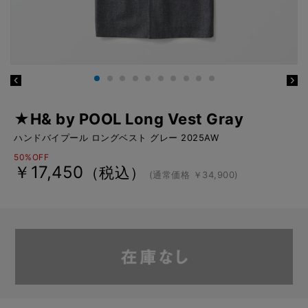
★H& by POOL Long Vest Gray
ハンドバイプール ロングベスト グレー 2025AW
50%OFF
￥17,450
（税込）
(通常価格 ￥34,900)