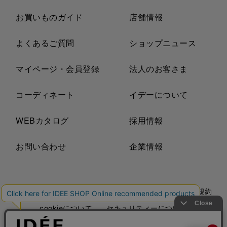
お買いものガイド
店舗情報
よくあるご質問
ショップニュース
マイページ・会員登録
法人のお客さま
コーディネート
イデーについて
WEBカタログ
採用情報
お問い合わせ
企業情報
プライバシーポリシー
外部送信ポリシー
ご利用規約
cookieについて
セキュリティーについて
特定商取引法に基づく表示
古物営業法に基づく表示