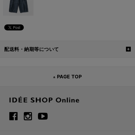
配送料・納期等について
PAGE TOP