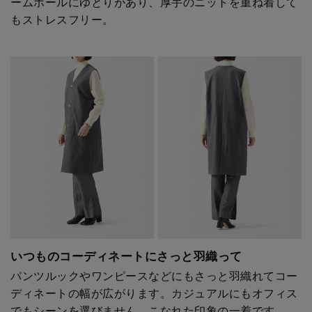
ームホールにゆとりがあり、厚手のニットを重ね着して
もストレスフリー。
いつものコーディネートにさっと羽織って
パンツルックやワンピースなどにもさっと羽織れてコー
ディネートの幅が広がります。カジュアルにもオフィス
でもシーンを選びません。こなれた印象の一着です。