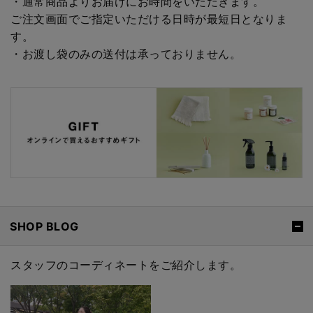
・通常商品よりお届けにお時間をいただきます。
ご注文画面でご指定いただける日時が最短日となりま
す。
・お渡し袋のみの送付は承っておりません。
SHOP BLOG
スタッフのコーディネートをご紹介します。