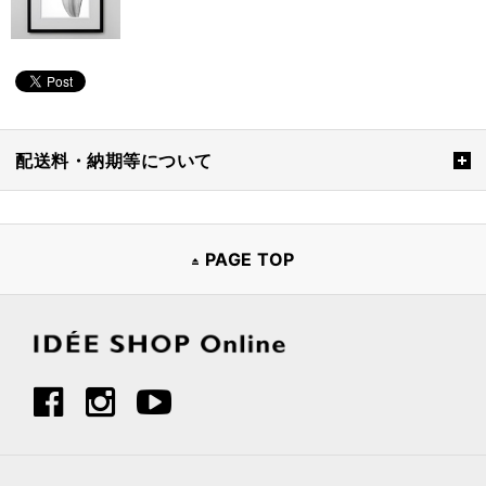
配送料・納期等について
PAGE TOP