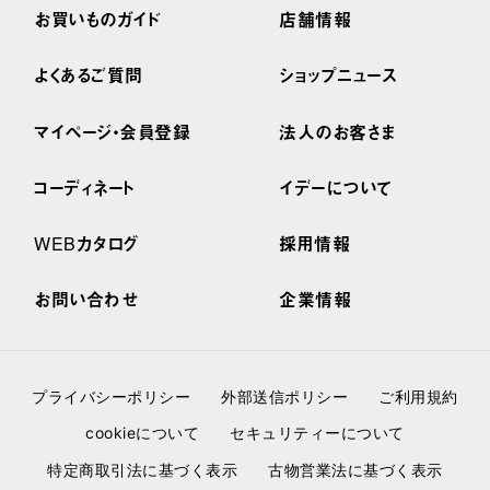
お買いものガイド
店舗情報
よくあるご質問
ショップニュース
マイページ・会員登録
法人のお客さま
コーディネート
イデーについて
WEBカタログ
採用情報
お問い合わせ
企業情報
プライバシーポリシー
外部送信ポリシー
ご利用規約
cookieについて
セキュリティーについて
特定商取引法に基づく表示
古物営業法に基づく表示