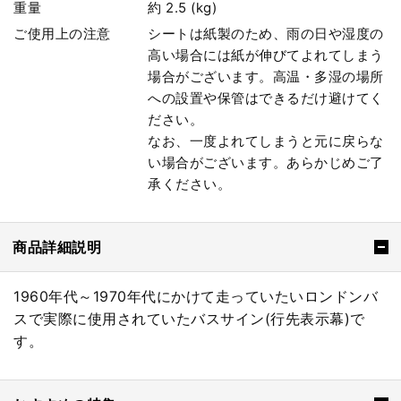
重量
約 2.5 (kg)
ご使用上の注意
シートは紙製のため、雨の日や湿度の
高い場合には紙が伸びてよれてしまう
場合がございます。高温・多湿の場所
への設置や保管はできるだけ避けてく
ださい。
なお、一度よれてしまうと元に戻らな
い場合がございます。あらかじめご了
承ください。
商品詳細説明
1960年代～1970年代にかけて走っていたいロンドンバ
スで実際に使用されていたバスサイン(行先表示幕)で
す。