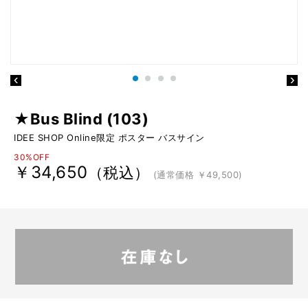
★Bus Blind (103)
IDEE SHOP Online限定 ポスター バスサイン
30%OFF
￥34,650
（税込）
(通常価格 ￥49,500)