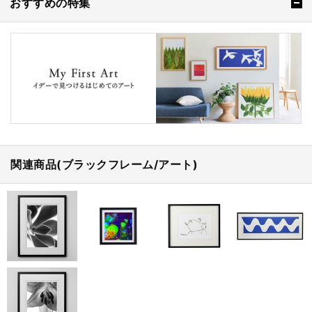
おすすめの特集
関連商品(ブラックフレーム/アート)