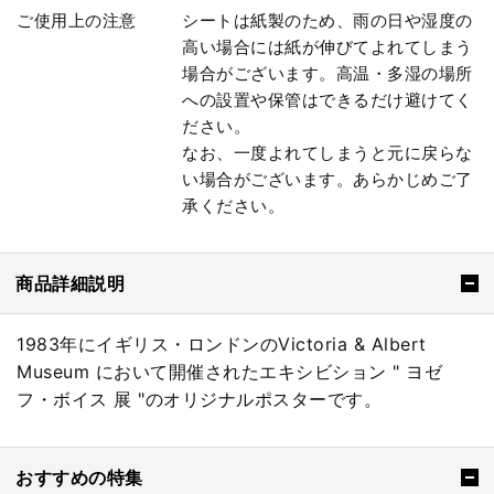
ご使用上の注意
シートは紙製のため、雨の日や湿度の
高い場合には紙が伸びてよれてしまう
場合がございます。高温・多湿の場所
への設置や保管はできるだけ避けてく
ださい。
なお、一度よれてしまうと元に戻らな
い場合がございます。あらかじめご了
承ください。
商品詳細説明
1983年にイギリス・ロンドンのVictoria & Albert
Museum において開催されたエキシビション " ヨゼ
フ・ボイス 展 "のオリジナルポスターです。
おすすめの特集