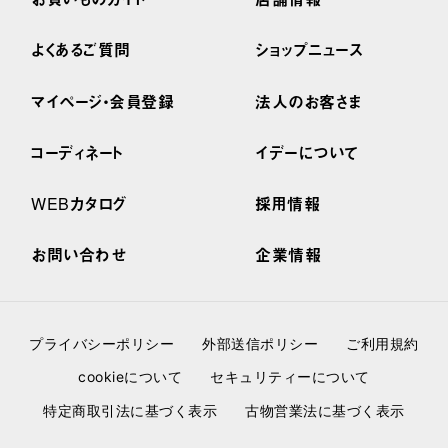
よくあるご質問
ショップニュース
マイページ・会員登録
法人のお客さま
コーディネート
イデーについて
WEBカタログ
採用情報
お問い合わせ
企業情報
プライバシーポリシー
外部送信ポリシー
ご利用規約
cookieについて
セキュリティーについて
特定商取引法に基づく表示
古物営業法に基づく表示