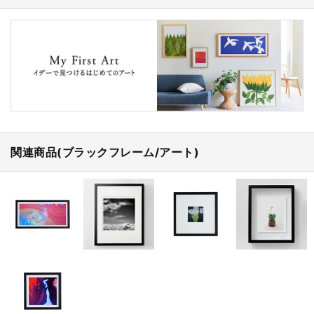
関連商品(ブラックフレーム/アート)