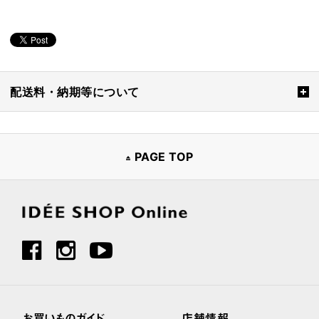
配送料・納期等について
PAGE TOP
お買いものガイド
店舗情報