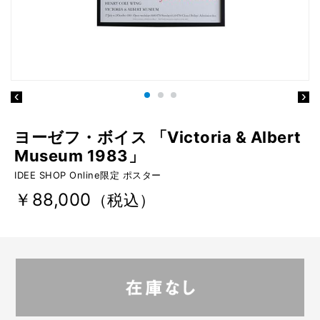
ヨーゼフ・ボイス 「Victoria & Albert
Museum 1983」
IDEE SHOP Online限定 ポスター
￥88,000
（税込）