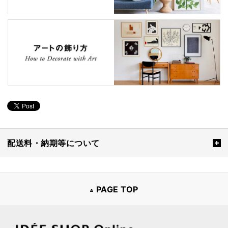
配送料・納期等について
PAGE TOP