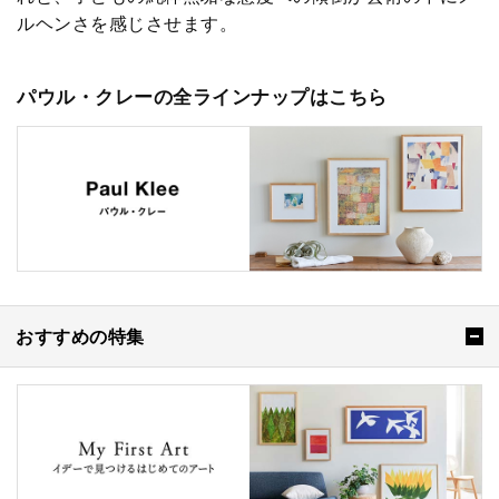
ルヘンさを感じさせます。
パウル・クレーの全ラインナップはこちら
おすすめの特集