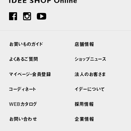
お買いものガイド
店舗情報
よくあるご質問
ショップニュース
マイページ・会員登録
法人のお客さま
コーディネート
イデーについて
WEBカタログ
採用情報
お問い合わせ
企業情報