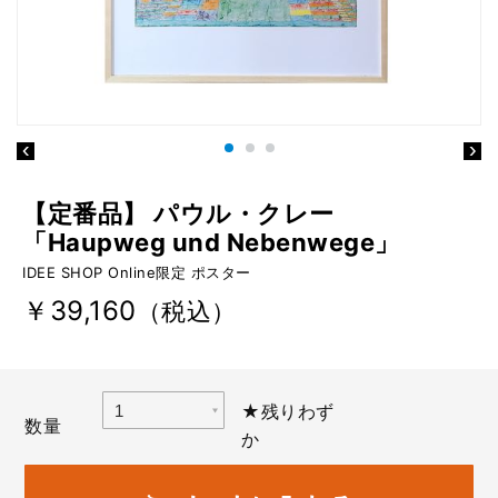
【定番品】 パウル・クレー
「Haupweg und Nebenwege」
IDEE SHOP Online限定 ポスター
￥39,160
（税込）
★残りわず
数量
か