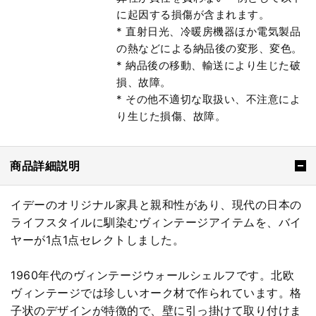
に起因する損傷が含まれます。
* 直射日光、冷暖房機器ほか電気製品
の熱などによる納品後の変形、変色。
* 納品後の移動、輸送により生じた破
損、故障。
* その他不適切な取扱い、不注意によ
り生じた損傷、故障。
商品詳細説明
イデーのオリジナル家具と親和性があり、現代の日本の
ライフスタイルに馴染むヴィンテージアイテムを、バイ
ヤーが1点1点セレクトしました。
1960年代のヴィンテージウォールシェルフです。北欧
ヴィンテージでは珍しいオーク材で作られています。格
子状のデザインが特徴的で、壁に引っ掛けて取り付けま