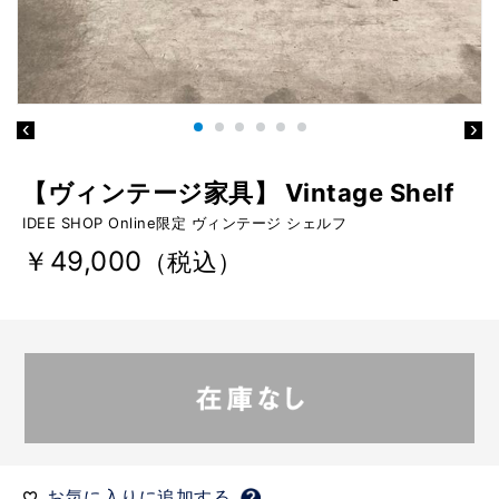
【ヴィンテージ家具】 Vintage Shelf
IDEE SHOP Online限定 ヴィンテージ シェルフ
￥49,000
（税込）
お気に入りに追加する