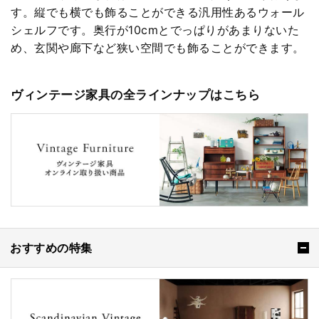
す。縦でも横でも飾ることができる汎用性あるウォール
シェルフです。奥行が10cmとでっぱりがあまりないた
め、玄関や廊下など狭い空間でも飾ることができます。
ヴィンテージ家具の全ラインナップはこちら
おすすめの特集