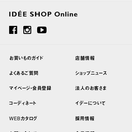
お買いものガイド
店舗情報
よくあるご質問
ショップニュース
マイページ・会員登録
法人のお客さま
コーディネート
イデーについて
WEBカタログ
採用情報