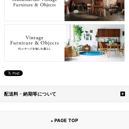
配送料・納期等について
PAGE TOP