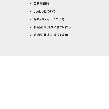
ご利用規約
cookieについて
セキュリティーについて
特定商取引法に基づく表示
古物営業法に基づく表示