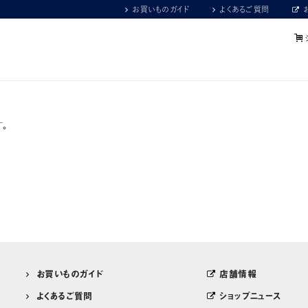
お買いものガイド
よくあるご質問
。
お買いものガイド
店舗情報
よくあるご質問
ショップニュース