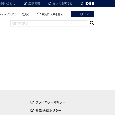
お問い合わせ
店舗情報
法人のお客さま
ログイン
ショッピングカートを見る
お気に入りを見る
プライバシーポリシー
外部送信ポリシー