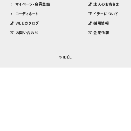
マイページ・会員登録
法人のお客さま
コーディネート
イデーについて
WEBカタログ
採用情報
お問い合わせ
企業情報
© IDÉE