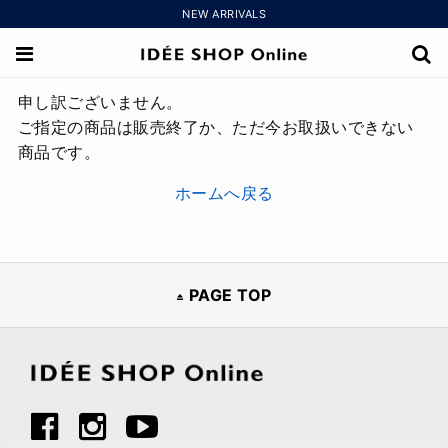
NEW ARRIVALS
申し訳ございません。
ご指定の商品は販売終了か、ただ今お取扱いできない
商品です。
ホームへ戻る
PAGE TOP