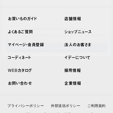
お買いものガイド
店舗情報
よくあるご質問
ショップニュース
マイページ・会員登録
法人のお客さま
コーディネート
イデーについて
WEBカタログ
採用情報
お問い合わせ
企業情報
プライバシーポリシー
外部送信ポリシー
ご利用規約