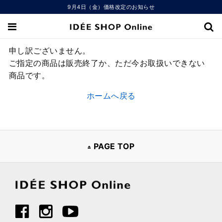
9月4日（金）価格改定のお知らせ
申し訳ございません。
ご指定の商品は販売終了か、ただ今お取扱いできない
商品です。
ホームへ戻る
PAGE TOP