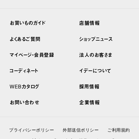
お買いものガイド
店舗情報
よくあるご質問
ショップニュース
マイページ・会員登録
法人のお客さま
コーディネート
イデーについて
WEBカタログ
採用情報
お問い合わせ
企業情報
プライバシーポリシー
外部送信ポリシー
ご利用規約