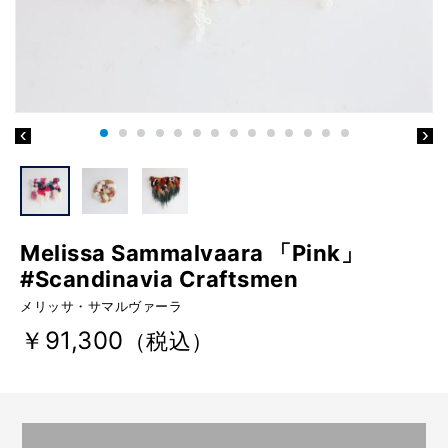
Melissa Sammalvaara 「Pink」
#Scandinavia Craftsmen
メリッサ・サマルヴァーラ
￥91,300
（税込）