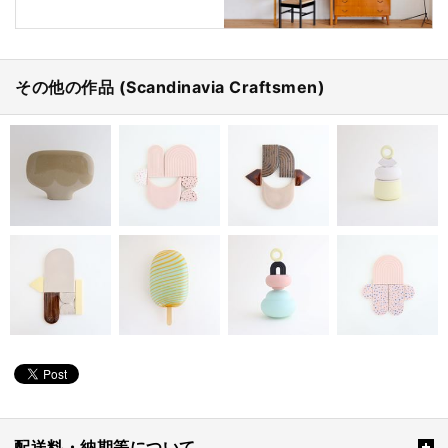
その他の作品 (Scandinavia Craftsmen)
配送料・納期等について