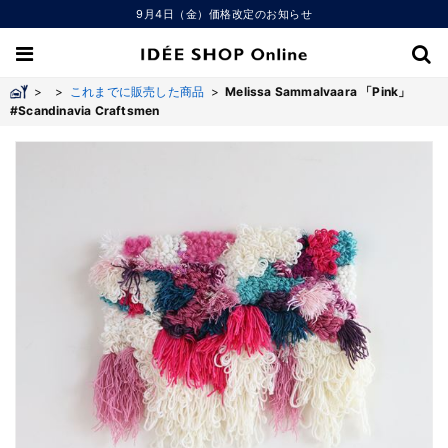
9月4日（金）価格改定のお知らせ
>
>
これまでに販売した商品
>
Melissa Sammalvaara 「Pink」
#Scandinavia Craftsmen