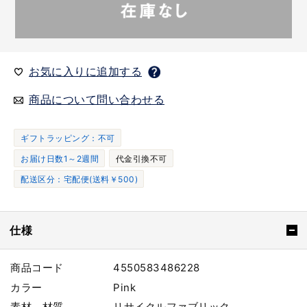
お気に入りに追加する
商品について問い合わせる
ギフトラッピング：不可
お届け日数1～2週間
代金引換不可
配送区分：宅配便(送料￥500)
仕様
商品コード
4550583486228
カラー
Pink
素材、材質
リサイクルファブリック