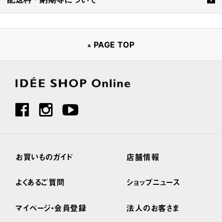
PAGE TOP
お買いものガイド
店舗情報
よくあるご質問
ショップニュース
マイページ・会員登録
法人のお客さま