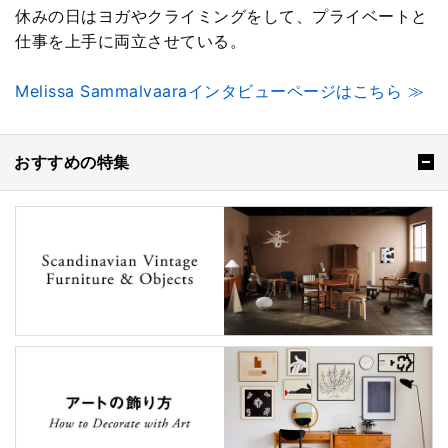
休みの日はヨガやクライミングをして、プライベートと
仕事を上手に両立させている。
Melissa Sammalvaaraインタビューページはこちら ≫
おすすめの特集