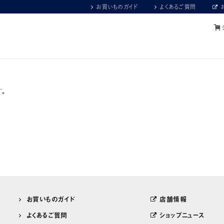
お買いものガイド
よくあるご質問
。
お買いものガイド
店舗情報
よくあるご質問
ショップニュース