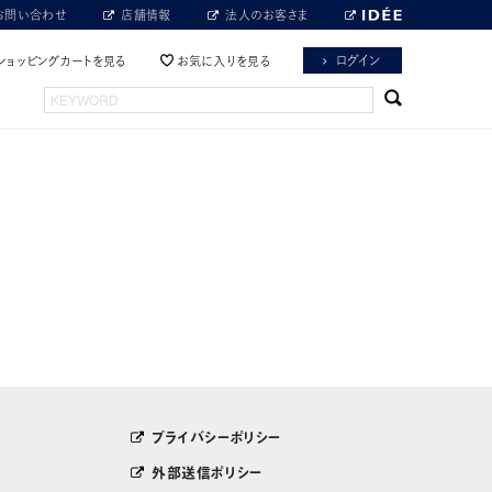
お問い合わせ
店舗情報
法人のお客さま
ログイン
ショッピングカートを見る
お気に入りを見る
プライバシーポリシー
外部送信ポリシー