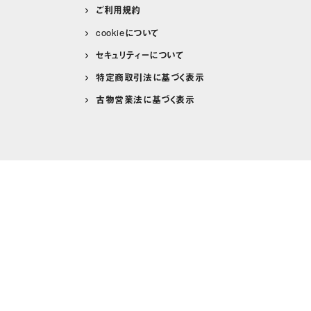
ご利用規約
cookieについて
セキュリティーについて
特定商取引法に基づく表示
古物営業法に基づく表示