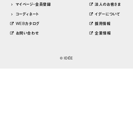
マイページ・会員登録
法人のお客さま
コーディネート
イデーについて
WEBカタログ
採用情報
お問い合わせ
企業情報
© IDÉE