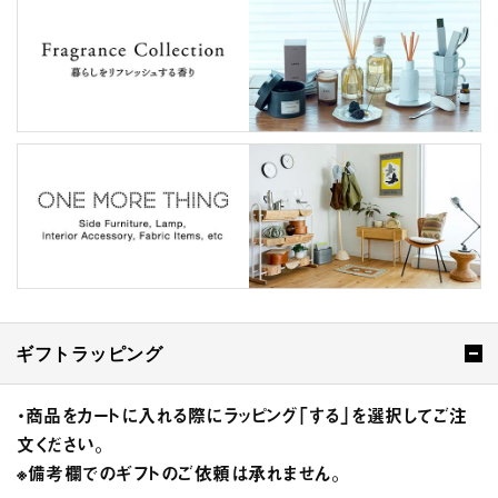
ギフトラッピング
・商品をカートに入れる際にラッピング「する」を選択してご注
文ください。
※備考欄でのギフトのご依頼は承れません。