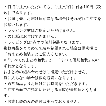
・何点ご注文いただいても、ご注文1件に付き110円（税
込）で承ります。
・お届け先、お届け日が異なる場合はそれぞれご注文を
お願いします。
・ラッピング材はご指定いただけません。
・のし紙はお付けできません。
・ラッピングは1点ずつ個別包装となります。
複数商品をまとめて包装を希望される場合は備考欄に
「おまとめ包装」とご記入ください。
※「すべておまとめ包装」か、「すべて個別包装」のい
ずれかとなります。
おまとめの組み合わせはご指定いただけません。
袋に入らない場合は個別包装になります。
・通常商品よりお届けにお時間をいただきます。
ご注文画面でご指定いただける日時が最短日となりま
す。
・お渡し袋のみの送付は承っておりません。