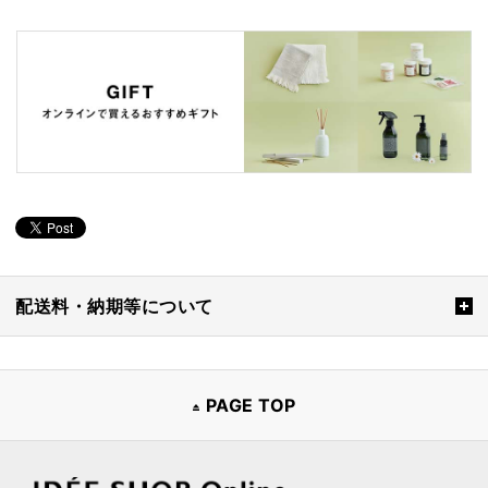
配送料・納期等について
PAGE TOP