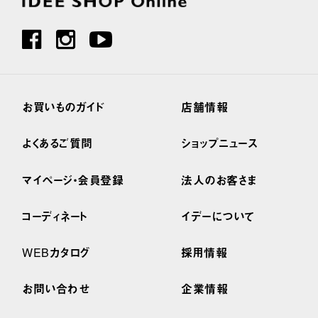
お買いものガイド
店舗情報
よくあるご質問
ショップニュース
マイページ・会員登録
法人のお客さま
コーディネート
イデーについて
WEBカタログ
採用情報
お問い合わせ
企業情報