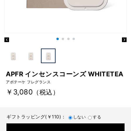
APFR インセンスコーンズ WHITETEA
アポテーケ フレグランス
￥3,080
（税込）
ギフトラッピング(￥110)：
しない
する