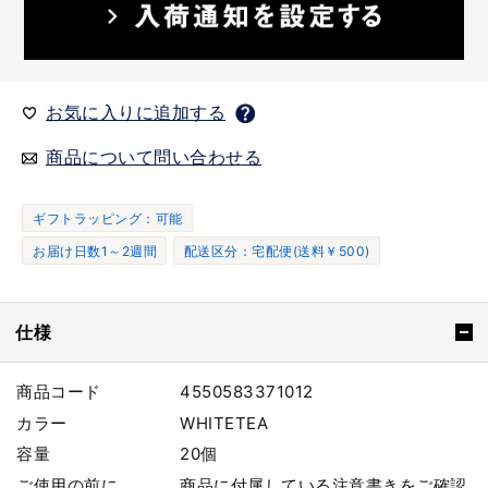
お気に入りに追加する
商品について問い合わせる
ギフトラッピング：可能
お届け日数1～2週間
配送区分：宅配便(送料￥500)
仕様
商品コード
4550583371012
カラー
WHITETEA
容量
20個
ご使用の前に
商品に付属している注意書きをご確認