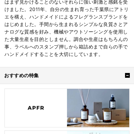
はまず見かけることのないそれらに強い刺激と感銘を受
けました。2011年、自分の生まれ育った千葉県にアトリ
エを構え、ハンドメイドによるフレグランスブランドを
はじめました。手間から生まれるシンプルな良質さとア
ナログな質感を好み、機械やアウトソーシングを使用し
た大量生産を目的としません。調合や生産はもちろんの
事、ラベルへのスタンプ押しから箱詰めまで自らの手で
ハンドメイドすることを大切にしています。
おすすめの特集