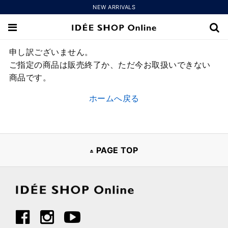
NEW ARRIVALS
申し訳ございません。
ご指定の商品は販売終了か、ただ今お取扱いできない
商品です。
ホームへ戻る
PAGE TOP