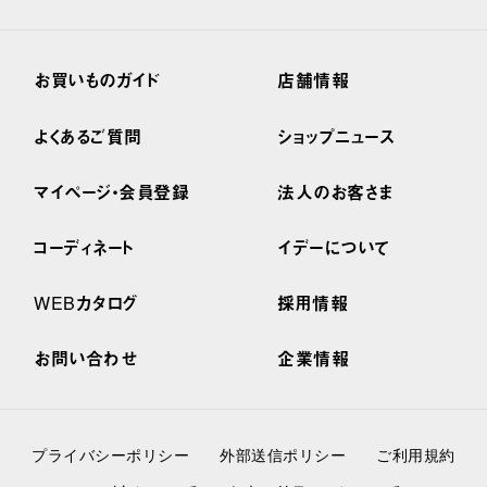
お買いものガイド
店舗情報
よくあるご質問
ショップニュース
マイページ・会員登録
法人のお客さま
コーディネート
イデーについて
WEBカタログ
採用情報
お問い合わせ
企業情報
プライバシーポリシー
外部送信ポリシー
ご利用規約