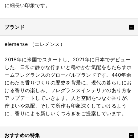
に細長い印象です。
ブランド
elemense （エレメンス）
2018年に米国でスタートし、2021年に日本でデビュー
した、日常に静かな佇まいと穏やかな気配をもたらすホ
ームフレグランスのグローバルブランドです。440年余
にわたる香りづくりの歴史を背景に、現代の暮らしにお
ける香りの楽しみ、フレグランスインテリアのあり方を
アップデートしていきます。人と空間をつなぐ香りが、
佇まいや気配、そして所作も印象深くしていけるよう
に、香りによる新しいくつろぎをご提案しています。
おすすめの特集