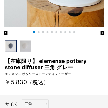
【在庫限り】 elemense pottery
stone diffuser 三角 グレー
エレメンス ポタリーストーンディフューザー
￥5,830
（税込）
サイズ