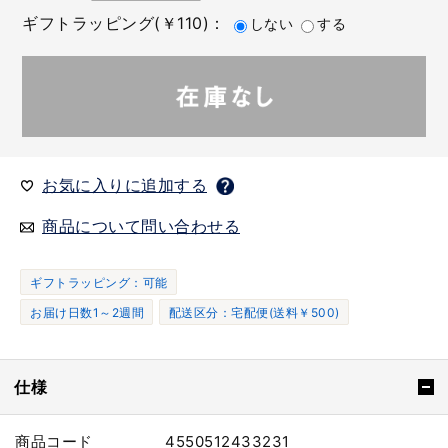
ギフトラッピング(￥110)：
しない
する
お気に入りに追加する
商品について問い合わせる
ギフトラッピング：可能
お届け日数1～2週間
配送区分：宅配便(送料￥500)
仕様
商品コード
4550512433231