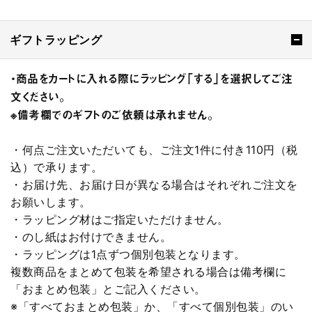
ギフトラッピング
・商品をカートに入れる際にラッピング「する」を選択してご注
文ください。
※備考欄でのギフトのご依頼は承れません。
・何点ご注文いただいても、ご注文1件に付き110円（税
込）で承ります。
・お届け先、お届け日が異なる場合はそれぞれご注文を
お願いします。
・ラッピング材はご指定いただけません。
・のし紙はお付けできません。
・ラッピングは1点ずつ個別包装となります。
複数商品をまとめて包装を希望される場合は備考欄に
「おまとめ包装」とご記入ください。
※「すべておまとめ包装」か、「すべて個別包装」のい