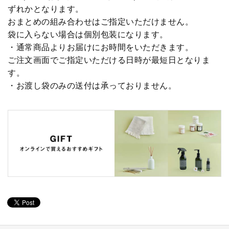
ずれかとなります。
おまとめの組み合わせはご指定いただけません。
袋に入らない場合は個別包装になります。
・通常商品よりお届けにお時間をいただきます。
ご注文画面でご指定いただける日時が最短日となりま
す。
・お渡し袋のみの送付は承っておりません。