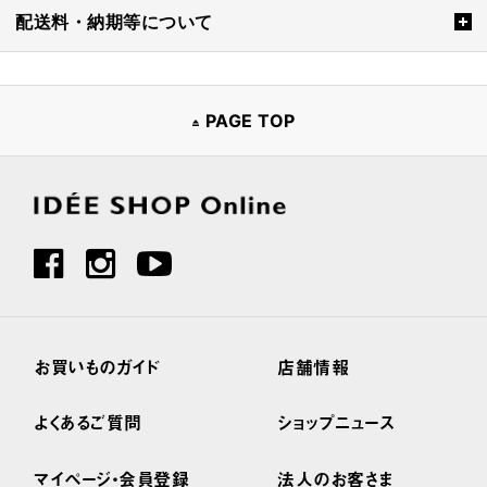
配送料・納期等について
PAGE TOP
お買いものガイド
店舗情報
よくあるご質問
ショップニュース
マイページ・会員登録
法人のお客さま