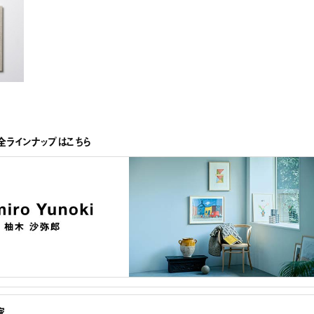
ラインナップはこちら
家