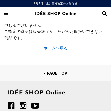
9月4日（金）価格改定のお知らせ
申し訳ございません。
ご指定の商品は販売終了か、ただ今お取扱いできない
商品です。
ホームへ戻る
PAGE TOP