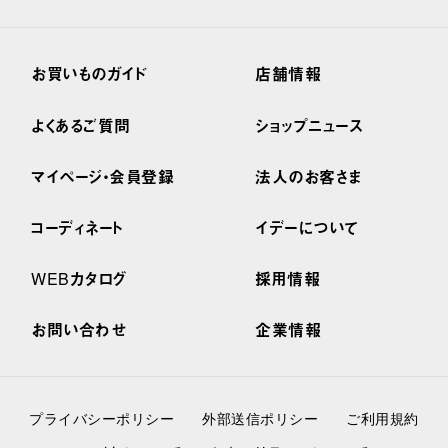
お買いものガイド
店舗情報
よくあるご質問
ショップニュース
マイページ・会員登録
法人のお客さま
コーディネート
イデーについて
WEBカタログ
採用情報
お問い合わせ
企業情報
プライバシーポリシー
外部送信ポリシー
ご利用規約