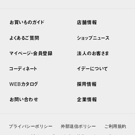
お買いものガイド
店舗情報
よくあるご質問
ショップニュース
マイページ・会員登録
法人のお客さま
コーディネート
イデーについて
WEBカタログ
採用情報
お問い合わせ
企業情報
プライバシーポリシー
外部送信ポリシー
ご利用規約