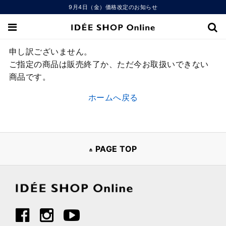
9月4日（金）価格改定のお知らせ
申し訳ございません。
ご指定の商品は販売終了か、ただ今お取扱いできない
商品です。
ホームへ戻る
PAGE TOP