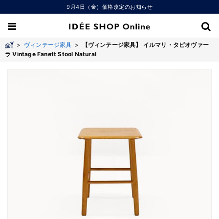
9月4日（金）価格改定のお知らせ
>
ヴィンテージ家具
>
【ヴィンテージ家具】 イルマリ・タピオヴァー
ラ Vintage Fanett Stool Natural