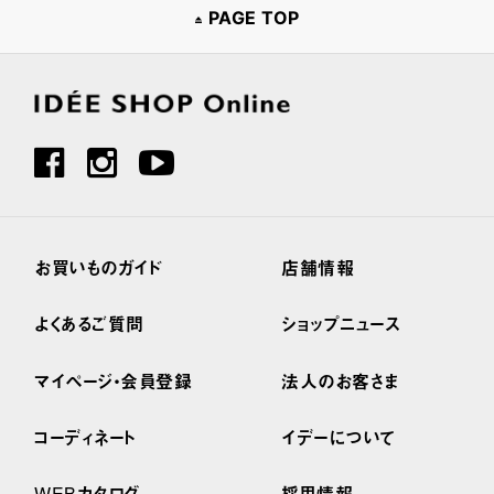
PAGE TOP
お買いものガイド
店舗情報
よくあるご質問
ショップニュース
マイページ・会員登録
法人のお客さま
コーディネート
イデーについて
WEBカタログ
採用情報