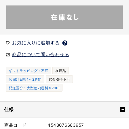
お気に入りに追加する
商品について問い合わせる
ギフトラッピング：不可
在庫品
お届け日数1～2週間
代金引換不可
配送区分：大型便2(送料￥790)
仕様
商品コード
4548076683957