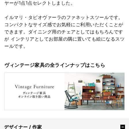
ヤーが1点1点セレクトしました。
イルマリ・タピオヴァーラのファネットスツールです。
コンパクトなサイズ感でお気軽にご利用いただくことが
できます。ダイニング用のチェアとしてはもちろんです
が インテリアとしてお部屋の隅に置いても絵になるスツ
ールです。
ヴィンテージ家具の全ラインナップはこちら
デザイナー / 作家