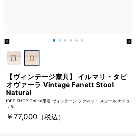
【ヴィンテージ家具】 イルマリ・タピ
オヴァーラ Vintage Fanett Stool
Natural
IDEE SHOP Online限定 ヴィンテージ ファネット スツール ナチュ
ラル
￥77,000
（税込）