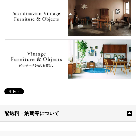
配送料・納期等について