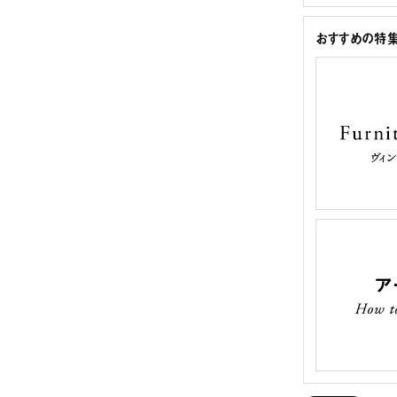
おすすめの特