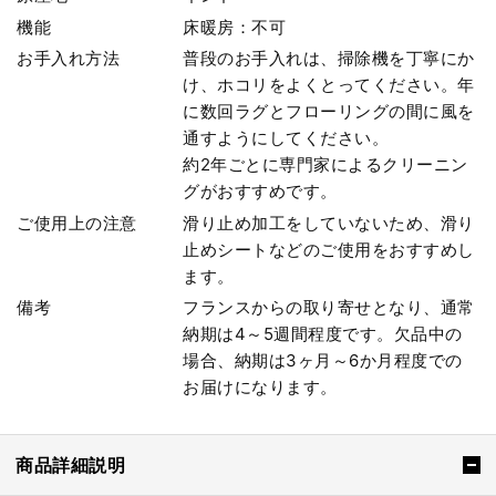
機能
床暖房：不可
お手入れ方法
普段のお手入れは、掃除機を丁寧にか
け、ホコリをよくとってください。年
に数回ラグとフローリングの間に風を
通すようにしてください。
約2年ごとに専門家によるクリーニン
グがおすすめです。
ご使用上の注意
滑り止め加工をしていないため、滑り
止めシートなどのご使用をおすすめし
ます。
備考
フランスからの取り寄せとなり、通常
納期は4～5週間程度です。欠品中の
場合、納期は3ヶ月～6か月程度での
お届けになります。
商品詳細説明