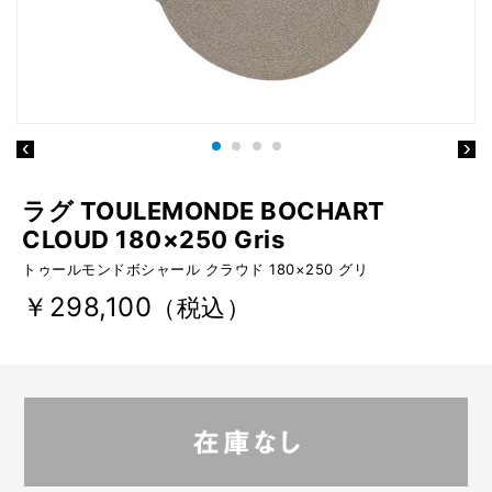
ラグ TOULEMONDE BOCHART
CLOUD 180×250 Gris
トゥールモンドボシャール クラウド 180×250 グリ
￥298,100
（税込）