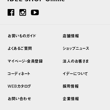
お買いものガイド
店舗情報
よくあるご質問
ショップニュース
マイページ・会員登録
法人のお客さま
コーディネート
イデーについて
WEBカタログ
採用情報
お問い合わせ
企業情報