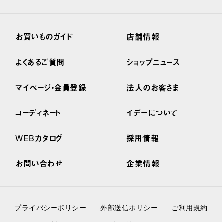
お買いものガイド
店舗情報
よくあるご質問
ショップニュース
マイページ・会員登録
法人のお客さま
コーディネート
イデーについて
WEBカタログ
採用情報
お問い合わせ
企業情報
プライバシーポリシー
外部送信ポリシー
ご利用規約