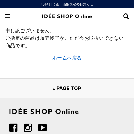
9月4日（金）価格改定のお知らせ
申し訳ございません。
ご指定の商品は販売終了か、ただ今お取扱いできない
商品です。
ホームへ戻る
PAGE TOP