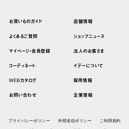
お買いものガイド
店舗情報
よくあるご質問
ショップニュース
マイページ・会員登録
法人のお客さま
コーディネート
イデーについて
WEBカタログ
採用情報
お問い合わせ
企業情報
プライバシーポリシー
外部送信ポリシー
ご利用規約