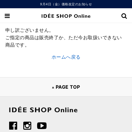
9月4日（金）価格改定のお知らせ
申し訳ございません。
ご指定の商品は販売終了か、ただ今お取扱いできない
商品です。
ホームへ戻る
PAGE TOP