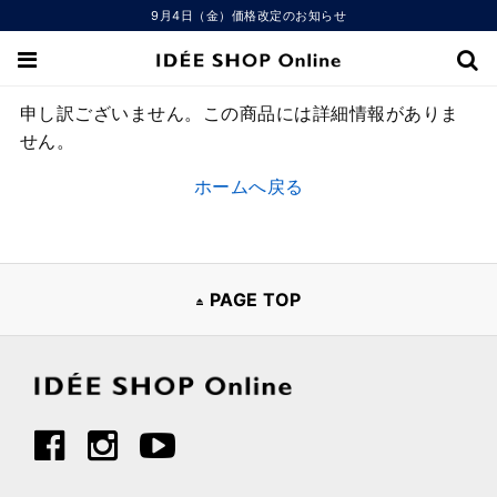
9月4日（金）価格改定のお知らせ
申し訳ございません。この商品には詳細情報がありま
せん。
ホームへ戻る
PAGE TOP