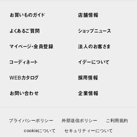
お買いものガイド
店舗情報
よくあるご質問
ショップニュース
マイページ・会員登録
法人のお客さま
コーディネート
イデーについて
WEBカタログ
採用情報
お問い合わせ
企業情報
プライバシーポリシー
外部送信ポリシー
ご利用規約
cookieについて
セキュリティーについて