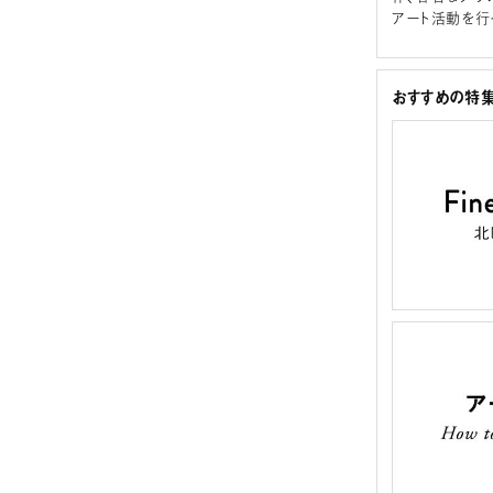
アート活動を行
おすすめの特