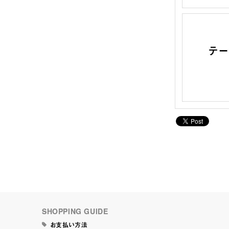
SHOPPING GUIDE
お支払い方法