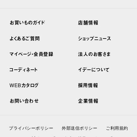
お買いものガイド
店舗情報
よくあるご質問
ショップニュース
マイページ・会員登録
法人のお客さま
コーディネート
イデーについて
WEBカタログ
採用情報
お問い合わせ
企業情報
プライバシーポリシー
外部送信ポリシー
ご利用規約