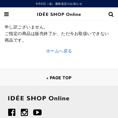
9月4日（金）価格改定のお知らせ
申し訳ございません。
ご指定の商品は販売終了か、ただ今お取扱いできない
商品です。
ホームへ戻る
PAGE TOP