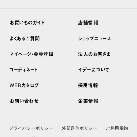
お買いものガイド
店舗情報
よくあるご質問
ショップニュース
マイページ・会員登録
法人のお客さま
コーディネート
イデーについて
WEBカタログ
採用情報
お問い合わせ
企業情報
プライバシーポリシー
外部送信ポリシー
ご利用規約