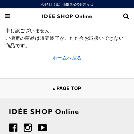
9月4日（金）価格改定のお知らせ
申し訳ございません。
ご指定の商品は販売終了か、ただ今お取扱いできない
商品です。
ホームへ戻る
PAGE TOP