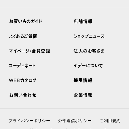
お買いものガイド
店舗情報
よくあるご質問
ショップニュース
マイページ・会員登録
法人のお客さま
コーディネート
イデーについて
WEBカタログ
採用情報
お問い合わせ
企業情報
プライバシーポリシー
外部送信ポリシー
ご利用規約