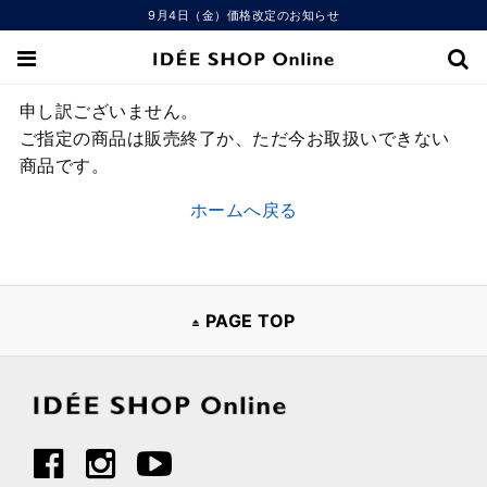
9月4日（金）価格改定のお知らせ
申し訳ございません。
ご指定の商品は販売終了か、ただ今お取扱いできない
商品です。
ホームへ戻る
PAGE TOP