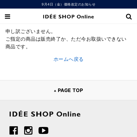
9月4日（金）価格改定のお知らせ
申し訳ございません。
ご指定の商品は販売終了か、ただ今お取扱いできない
商品です。
ホームへ戻る
PAGE TOP