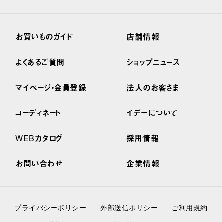
お買いものガイド
店舗情報
よくあるご質問
ショップニュース
マイページ・会員登録
法人のお客さま
コーディネート
イデーについて
WEBカタログ
採用情報
お問い合わせ
企業情報
プライバシーポリシー
外部送信ポリシー
ご利用規約