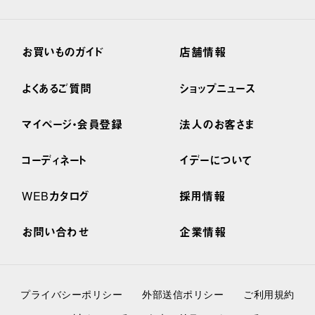
お買いものガイド
店舗情報
よくあるご質問
ショップニュース
マイページ・会員登録
法人のお客さま
コーディネート
イデーについて
WEBカタログ
採用情報
お問い合わせ
企業情報
プライバシーポリシー
外部送信ポリシー
ご利用規約