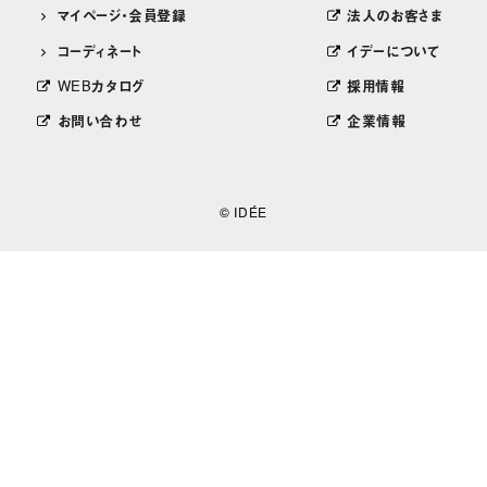
マイページ・会員登録
法人のお客さま
コーディネート
イデーについて
WEBカタログ
採用情報
お問い合わせ
企業情報
© IDÉE