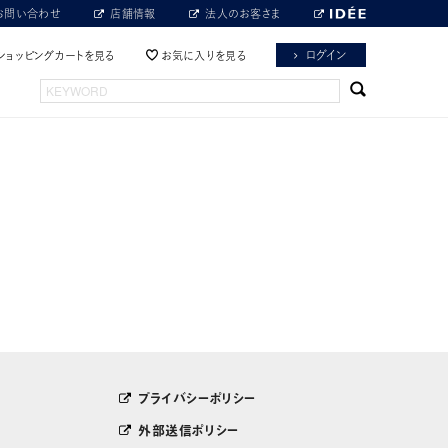
お問い合わせ
店舗情報
法人のお客さま
ログイン
ショッピングカートを見る
お気に入りを見る
プライバシーポリシー
外部送信ポリシー