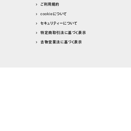
ご利用規約
cookieについて
セキュリティーについて
特定商取引法に基づく表示
古物営業法に基づく表示