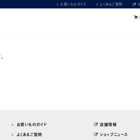
お買いものガイド
よくあるご質問
。
お買いものガイド
店舗情報
よくあるご質問
ショップニュース