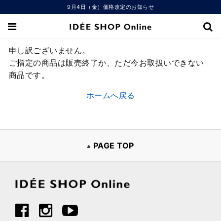
9月4日（金）価格改定のお知らせ
申し訳ございません。
ご指定の商品は販売終了か、ただ今お取扱いできない
商品です。
ホームへ戻る
PAGE TOP