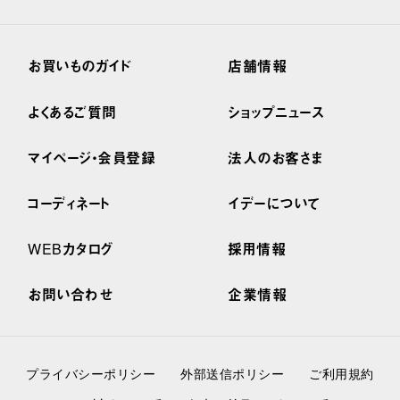
お買いものガイド
店舗情報
よくあるご質問
ショップニュース
マイページ・会員登録
法人のお客さま
コーディネート
イデーについて
WEBカタログ
採用情報
お問い合わせ
企業情報
プライバシーポリシー
外部送信ポリシー
ご利用規約